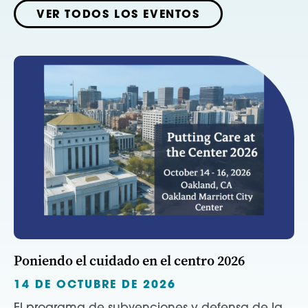
VER TODOS LOS EVENTOS
Poniendo el cuidado en el centro 2026
14 DE OCTUBRE DE 2026