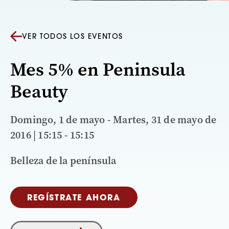
VER TODOS LOS EVENTOS
Mes 5% en Peninsula
Beauty
Domingo, 1 de mayo - Martes, 31 de mayo de
2016 | 15:15 - 15:15
Belleza de la península
REGÍSTRATE AHORA