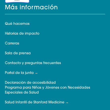
Más información
Qué hacemos
Historias de impacto
Carreras
Sala de prensa
Contacto y preguntas frecuentes
Portal de la junta
Declaración de accesibilidad
Programa para Niños y Jóvenes con Necesidades
Especiales de Salud
Salud Infantil de Stanford Medicine