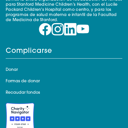
para Stanford Medicine Children's Health, con el Lucile
Packard Children's Hospital como centro, y para los
programas de salud materna e infantil de la Facultad
de Medicina de Stanford.
Complicarse
Donar
Formas de donar
Recaudar fondos