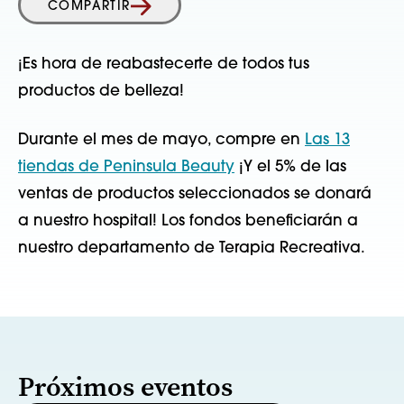
COMPARTIR
¡Es hora de reabastecerte de todos tus
productos de belleza!
Durante el mes de mayo, compre en
Las 13
tiendas de Peninsula Beauty
¡Y el 5% de las
ventas de productos seleccionados se donará
a nuestro hospital! Los fondos beneficiarán a
nuestro departamento de Terapia Recreativa.
Próximos eventos