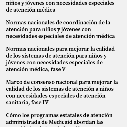
niños y jóvenes con necesidades especiales
de atención médica
Normas nacionales de coordinación de la
atención para niños y jóvenes con
necesidades especiales de atención médica
Normas nacionales para mejorar la calidad
de los sistemas de atención para niños y
jóvenes con necesidades especiales de
atención médica, fase V
Marco de consenso nacional para mejorar la
calidad de los sistemas de atención a niños
con necesidades especiales de atención
sanitaria, fase IV
Cómo los programas estatales de atención
administrada de Medicaid abordan las