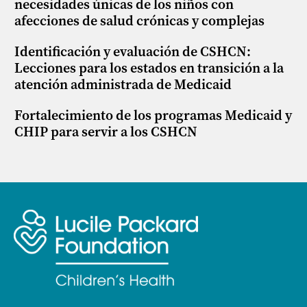
necesidades únicas de los niños con
afecciones de salud crónicas y complejas
Identificación y evaluación de CSHCN:
Lecciones para los estados en transición a la
atención administrada de Medicaid
Fortalecimiento de los programas Medicaid y
CHIP para servir a los CSHCN