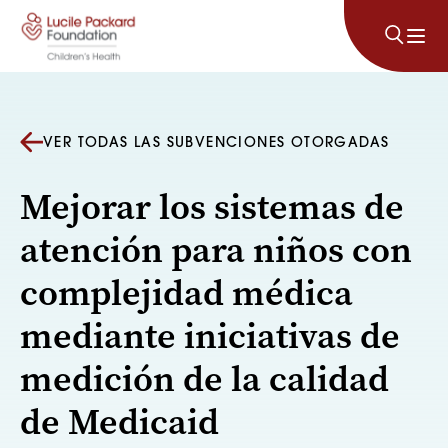
Saltar al contenido
VER TODAS LAS SUBVENCIONES OTORGADAS
Mejorar los sistemas de
atención para niños con
complejidad médica
mediante iniciativas de
medición de la calidad
de Medicaid