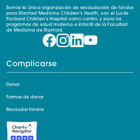
Somos la única organización de recaudación de fondos
para Stanford Medicine Children's Health, con el Lucile
Packard Children's Hospital como centro, y para los
programas de salud materna e infantil de la Facultad
de Medicina de Stanford.
Complicarse
Donar
Formas de donar
Recaudar fondos