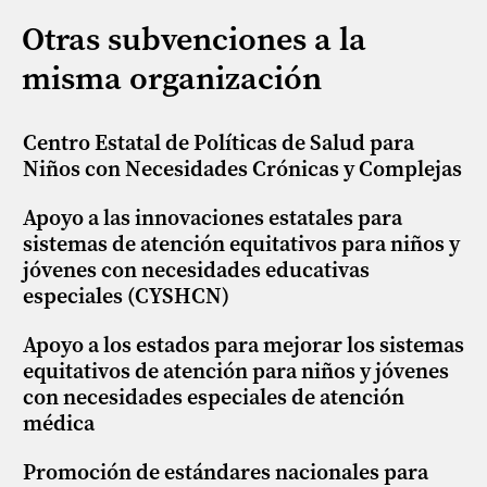
Otras subvenciones a la
misma organización
Centro Estatal de Políticas de Salud para
Niños con Necesidades Crónicas y Complejas
Apoyo a las innovaciones estatales para
sistemas de atención equitativos para niños y
jóvenes con necesidades educativas
especiales (CYSHCN)
Apoyo a los estados para mejorar los sistemas
equitativos de atención para niños y jóvenes
con necesidades especiales de atención
médica
Promoción de estándares nacionales para