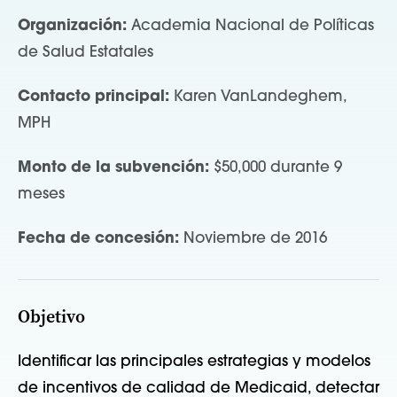
Organización:
Academia Nacional de Políticas
de Salud Estatales
Contacto principal:
Karen VanLandeghem,
MPH
Monto de la subvención:
$50,000 durante 9
meses
Fecha de concesión:
Noviembre de 2016
Objetivo
Identificar las principales estrategias y modelos
de incentivos de calidad de Medicaid, detectar