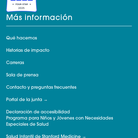
Más información
Qué hacemos
Historias de impacto
Carreras
Sala de prensa
Contacto y preguntas frecuentes
Portal de la junta
Declaración de accesibilidad
Programa para Niños y Jóvenes con Necesidades
Especiales de Salud
Salud Infantil de Stanford Medicine