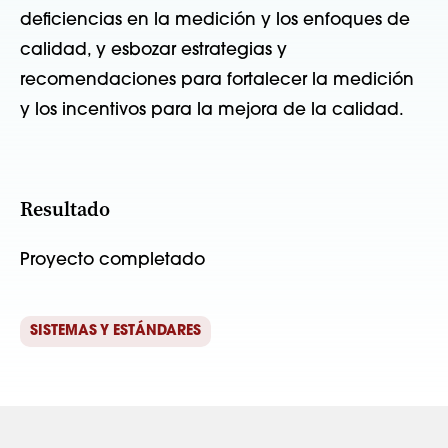
deficiencias en la medición y los enfoques de
calidad, y esbozar estrategias y
recomendaciones para fortalecer la medición
y los incentivos para la mejora de la calidad.
Resultado
Proyecto completado
SISTEMAS Y ESTÁNDARES