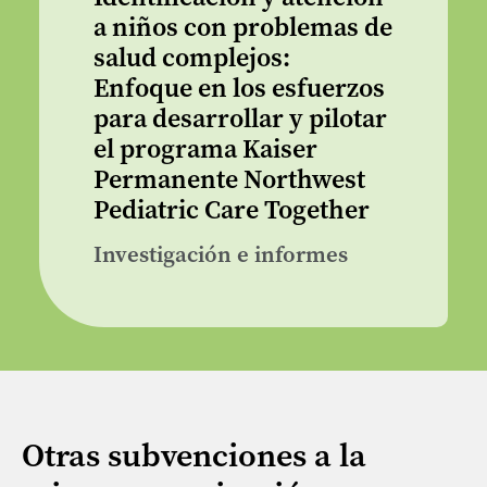
a niños con problemas de
salud complejos:
Enfoque en los esfuerzos
para desarrollar y pilotar
el programa Kaiser
Permanente Northwest
Pediatric Care Together
Investigación e informes
Otras subvenciones a la