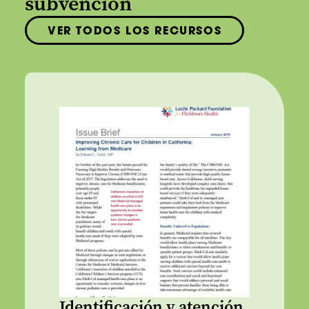
subvención
VER TODOS LOS RECURSOS
Identificación y atención