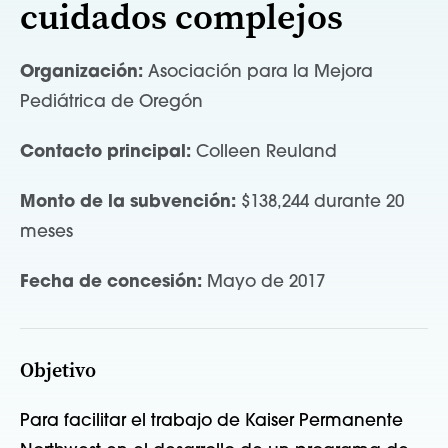
cuidados complejos
Organización:
Asociación para la Mejora
Pediátrica de Oregón
Contacto principal:
Colleen Reuland
Monto de la subvención:
$138,244 durante 20
meses
Fecha de concesión:
Mayo de 2017
Objetivo
Para facilitar el trabajo de Kaiser Permanente