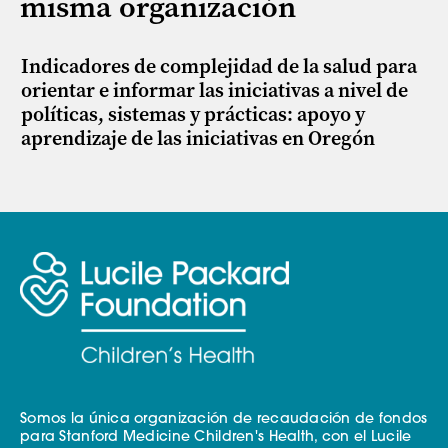
misma organización
Indicadores de complejidad de la salud para
orientar e informar las iniciativas a nivel de
políticas, sistemas y prácticas: apoyo y
aprendizaje de las iniciativas en Oregón
Somos la única organización de recaudación de fondos
para Stanford Medicine Children's Health, con el Lucile