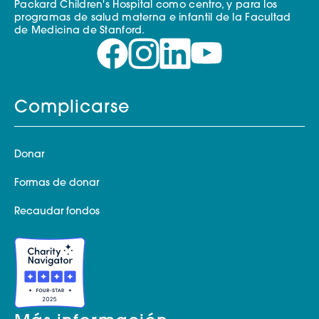
Packard Children's Hospital como centro, y para los
programas de salud materna e infantil de la Facultad
de Medicina de Stanford.
Complicarse
Donar
Formas de donar
Recaudar fondos