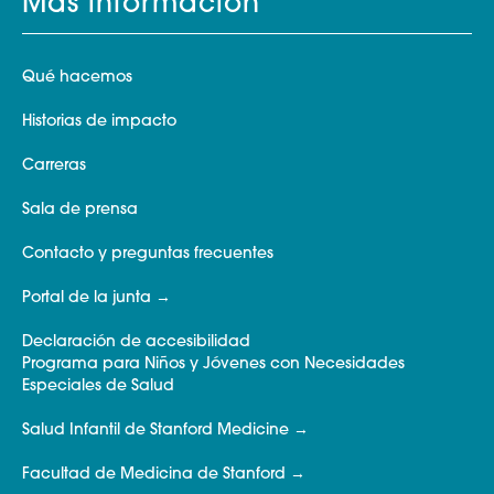
Más información
Qué hacemos
Historias de impacto
Carreras
Sala de prensa
Contacto y preguntas frecuentes
Portal de la junta
Declaración de accesibilidad
Programa para Niños y Jóvenes con Necesidades
Especiales de Salud
Salud Infantil de Stanford Medicine
Facultad de Medicina de Stanford