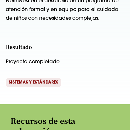
Northwest en el desarrollo de un programa de
atención formal y en equipo para el cuidado
de niños con necesidades complejas.
Resultado
Proyecto completado
SISTEMAS Y ESTÁNDARES
Recursos de esta