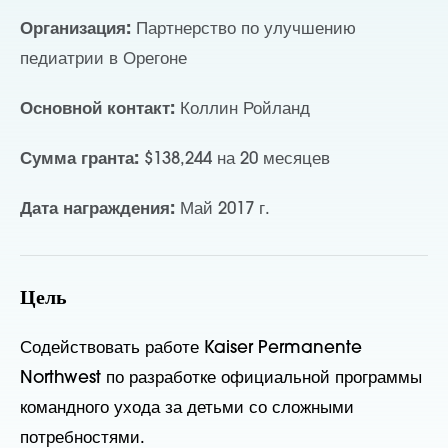
Организация:
Партнерство по улучшению
педиатрии в Орегоне
Основной контакт:
Коллин Ройланд
Сумма гранта:
$138,244 на 20 месяцев
Дата награждения:
Май 2017 г.
Цель
Содействовать работе Kaiser Permanente
Northwest по разработке официальной программы
командного ухода за детьми со сложными
потребностями.