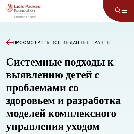
Перейти к содержанию
ПРОСМОТРЕТЬ ВСЕ ВЫДАННЫЕ ГРАНТЫ
Системные подходы к
выявлению детей с
проблемами со
здоровьем и разработка
моделей комплексного
управления уходом