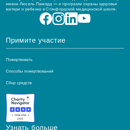
имени Люсиль Паккард — и программ охраны здоровья
матери и ребенка в Стэнфордской медицинской школе.
Примите участие
Пожертвовать
Способы пожертвований
Сбор средств
Узнать больше