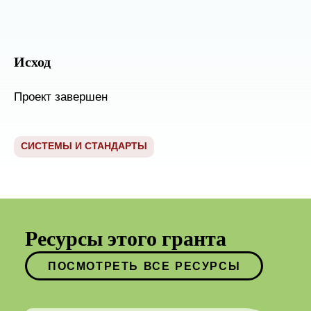
Исход
Проект завершен
СИСТЕМЫ И СТАНДАРТЫ
Ресурсы этого гранта
ПОСМОТРЕТЬ ВСЕ РЕСУРСЫ