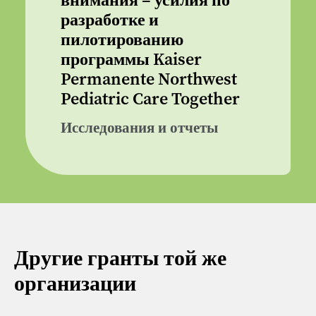
внимания – усилия по
разработке и
пилотированию
программы Kaiser
Permanente Northwest
Pediatric Care Together
Исследования и отчеты
Другие гранты той же
организации