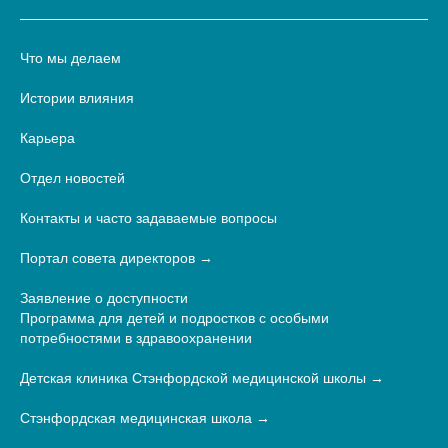
Что мы делаем
Истории влияния
Карьера
Отдел новостей
Контакты и часто задаваемые вопросы
Портал совета директоров
Заявление о доступности
Программа для детей и подростков с особыми
потребностями в здравоохранении
Детская клиника Стэнфордской медицинской школы
Стэнфордская медицинская школа