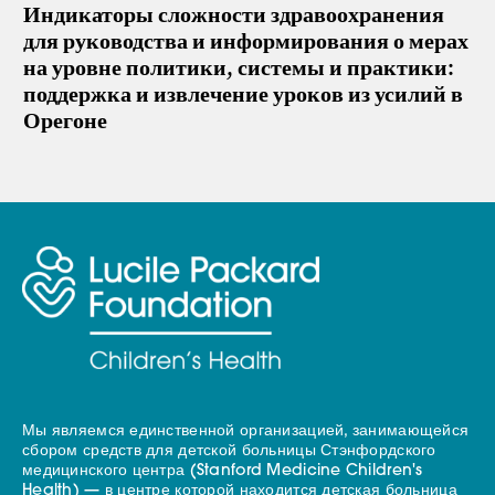
Индикаторы сложности здравоохранения
для руководства и информирования о мерах
на уровне политики, системы и практики:
поддержка и извлечение уроков из усилий в
Орегоне
Мы являемся единственной организацией, занимающейся
сбором средств для детской больницы Стэнфордского
медицинского центра (Stanford Medicine Children's
Health) — в центре которой находится детская больница