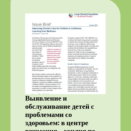
Выявление и
обслуживание детей с
проблемами со
здоровьем: в центре