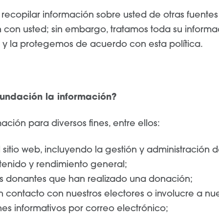
copilar información sobre usted de otras fuentes
n con usted; sin embargo, tratamos toda su informa
y la protegemos de acuerdo con esta política.
Fundación la información?
mación para diversos fines, entre ellos:
 sitio web, incluyendo la gestión y administración 
tenido y rendimiento general;
s donantes que han realizado una donación;
contacto con nuestros electores o involucre a nue
tines informativos por correo electrónico;