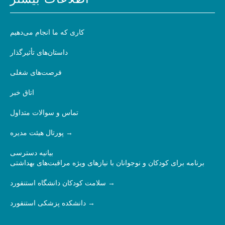
اطلاعات بیشتر
کاری که ما انجام می‌دهیم
داستان‌های تأثیرگذار
فرصت‌های شغلی
اتاق خبر
تماس و سوالات متداول
پورتال هیئت مدیره
بیانیه دسترسی
برنامه برای کودکان و نوجوانان با نیازهای ویژه مراقبت‌های بهداشتی
سلامت کودکان دانشگاه استنفورد
دانشکده پزشکی استنفورد