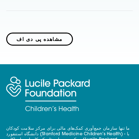
مشاهده پی دی اف
ما تنها سازمان جمع‌آوری کمک‌های مالی برای مرکز سلامت کودکان
دانشگاه استنفورد (Stanford Medicine Children's Health) - با