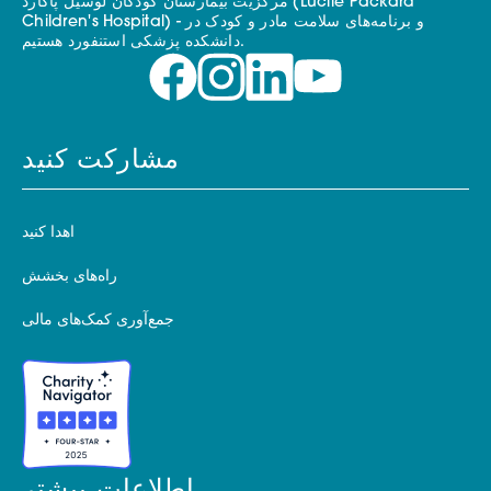
مرکزیت بیمارستان کودکان لوسیل پاکارد (Lucile Packard
Children's Hospital) - و برنامه‌های سلامت مادر و کودک در
دانشکده پزشکی استنفورد هستیم.
مشارکت کنید
اهدا کنید
راه‌های بخشش
جمع‌آوری کمک‌های مالی