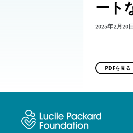
ート
2025年2月20
PDFを見る