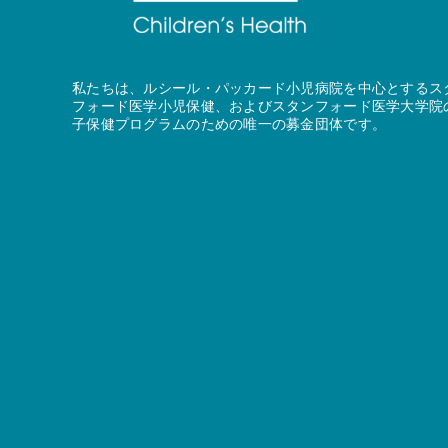
私たちは、ルシール・パッカード小児病院を中心とするス
フォード医学小児保健、およびスタンフォード医学大学院
子保健プログラムのための唯一の募金団体です。