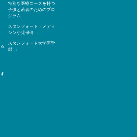
特別な医療ニーズを持つ
子供と若者のためのプロ
ー
グラム
スタンフォード・メディ
シン小児保健
スタンフォード大学医学
ある
部
関す