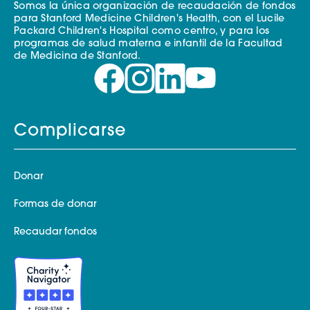
Somos la única organización de recaudación de fondos
para Stanford Medicine Children's Health, con el Lucile
Packard Children's Hospital como centro, y para los
programas de salud materna e infantil de la Facultad
de Medicina de Stanford.
Complicarse
Donar
Formas de donar
Recaudar fondos