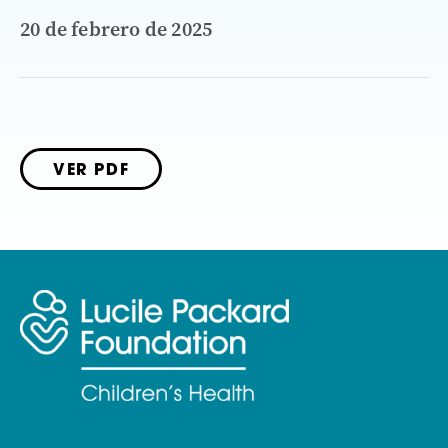
20 de febrero de 2025
VER PDF