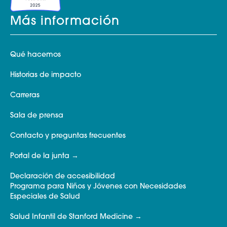
Más información
Qué hacemos
Historias de impacto
Carreras
Sala de prensa
Contacto y preguntas frecuentes
Portal de la junta
Declaración de accesibilidad
Programa para Niños y Jóvenes con Necesidades
Especiales de Salud
Salud Infantil de Stanford Medicine