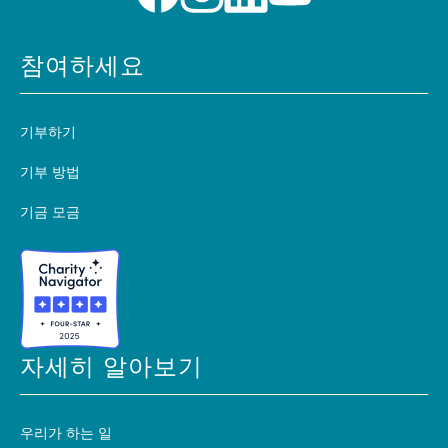
참여하세요
기부하기
기부 방법
기금 모금
자세히 알아보기
우리가 하는 일