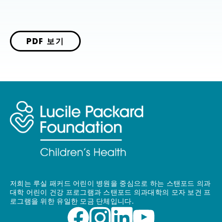
PDF 보기
저희는 루실 패커드 어린이 병원을 중심으로 하는 스탠포드 의과
대학 어린이 건강 프로그램과 스탠포드 의과대학의 모자 보건 프
로그램을 위한 유일한 모금 단체입니다.