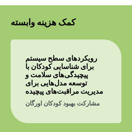
کمک هزینه وابسته
رویکردهای سطح سیستم
برای شناسایی کودکان با
پیچیدگی‌های سلامت و
توسعه مدل‌هایی برای
مدیریت مراقبت‌های پیچیده
مشارکت بهبود کودکان اورگان