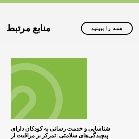
منابع مرتبط
همه را ببینید
شناسایی و خدمت رسانی به کودکان دارای
پیچیدگی‌های سلامتی: تمرکز بر مراقبت از