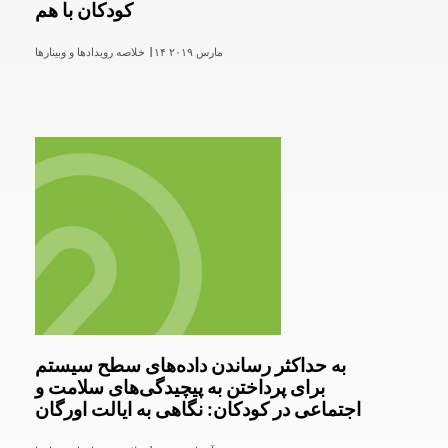
کودکان با هم
۱۴ مارس ۲۰۱۹
خلاصه رویدادها و وبینارها |
به حداکثر رساندن داده‌های سطح سیستم
برای پرداختن به پیچیدگی‌های سلامت و
اجتماعی در کودکان: نگاهی به ایالت اورگان