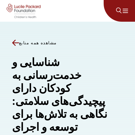
پرش به محتوا
مشاهده همه منابع
شناسایی و
خدمت‌رسانی به
کودکان دارای
پیچیدگی‌های سلامتی:
نگاهی به تلاش‌ها برای
توسعه و اجرای