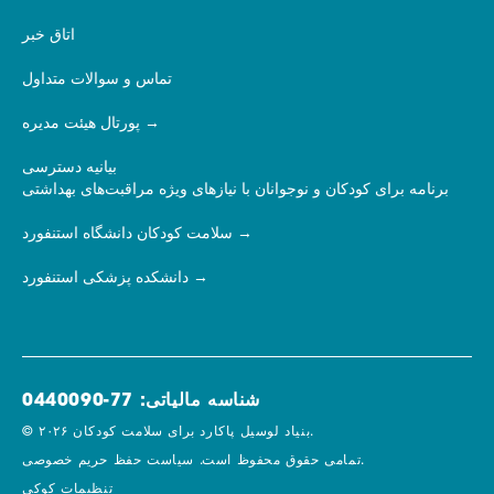
اتاق خبر
تماس و سوالات متداول
پورتال هیئت مدیره
بیانیه دسترسی
برنامه برای کودکان و نوجوانان با نیازهای ویژه مراقبت‌های بهداشتی
سلامت کودکان دانشگاه استنفورد
دانشکده پزشکی استنفورد
شناسه مالیاتی: 77-0440090
© ۲۰۲۶ بنیاد لوسیل پاکارد برای سلامت کودکان.
سیاست حفظ حریم خصوصی.
تمامی حقوق محفوظ است.
تنظیمات کوکی