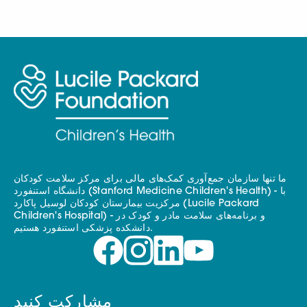
ما تنها سازمان جمع‌آوری کمک‌های مالی برای مرکز سلامت کودکان
دانشگاه استنفورد (Stanford Medicine Children's Health) - با
مرکزیت بیمارستان کودکان لوسیل پاکارد (Lucile Packard
Children's Hospital) - و برنامه‌های سلامت مادر و کودک در
دانشکده پزشکی استنفورد هستیم.
مشارکت کنید