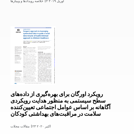
۲ آوریل ۲۰۱۹
خلاصه رویدادها و وبینارها |
رویکرد اورگان برای بهره‌گیری از داده‌های
سطح سیستمی به منظور هدایت رویکردی
آگاهانه بر اساس عوامل اجتماعی تعیین‌کننده
سلامت در مراقبت‌های بهداشتی کودکان
۲۳ اکتبر ۲۰۲۰
مقالات مجلات |