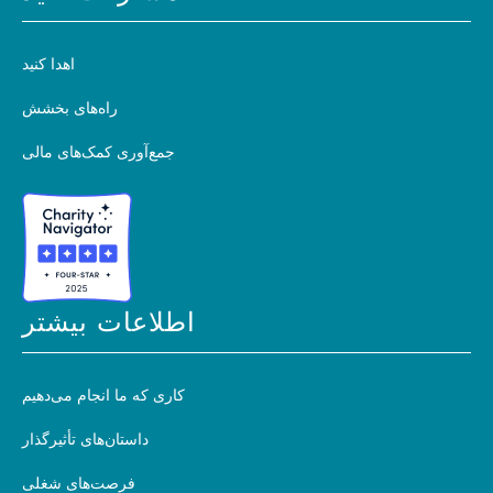
اهدا کنید
راه‌های بخشش
جمع‌آوری کمک‌های مالی
اطلاعات بیشتر
کاری که ما انجام می‌دهیم
داستان‌های تأثیرگذار
فرصت‌های شغلی