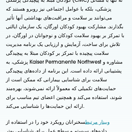
کودکان مبتلا به پیچیدگی پزشکی (CMC) نه تنها با مسائل
پزشکی، بلکه با عوامل اجتماعی نیز روبرو هستند که
می‌توانند بر سلامت و مراقبت‌های بهداشتی آنها تأثیر
بگذارند. مشارکت بهبود کودکان اورگان، یک سازمان ایالتی
با تمرکز بر بهبود سلامت کودکان و نوجوانان در اورگان، در
تلاش برای ساخت، آزمایش و ارزیابی یک برنامه مدیریت
سلامت پیچیده با تمرکز بر کودکان مبتلا به پیچیدگی
پزشکی، به Kaiser Permanente Northwest مشاوره و
پشتیبانی ارائه داده است. این برنامه از داده‌های پیچیدگی
سلامت برای شناسایی بیمارانی که ممکن است از
حمایت‌های تکمیلی که معمولاً ارائه نمی‌شوند، بهره‌مند
شوند، استفاده می‌کند و همچنین اعضای تیم مناسب برای
ارائه این حمایت‌ها را شناسایی می‌کند.
وبینار مرتبط
سخنرانان رویکرد خود را در استفاده از
داده‌های سیستم و سطح عمل برای شناسایی بهتر