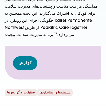
هماهنگی مراقبت مناسب و پشتیبانی‌های مدیریت سلامت
برای کودکان به اشتراک می‌گذارند. این بحث همچنین به
چگونگی اجرای این رویکرد در Kaiser Permanente
Northwest از طریق Pediatric Care Together
™
برنامه مدیریت سلامت پیچیده
می‌پردازد.
گزارش
سیستم‌ها و استانداردها
تحقیقات و گزارش‌ها