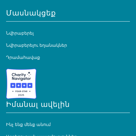
Մասնակցեք
Նվիրաբերել
Նվիրաբերելու եղանակներ
Դրամահավաք
Իմանալ ավելին
Ինչ ենք մենք անում