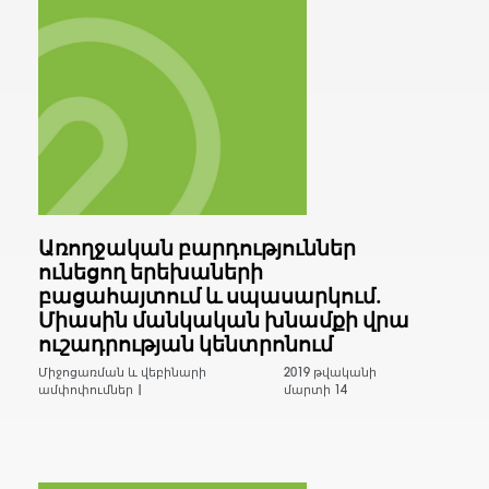
Առողջական բարդություններ
ունեցող երեխաների
բացահայտում և սպասարկում.
Միասին մանկական խնամքի վրա
ուշադրության կենտրոնում
Միջոցառման և վեբինարի
2019 թվականի
ամփոփումներ |
մարտի 14