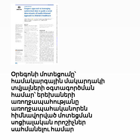
Օրեգոնի մոտեցումը՝
համակարգային մակարդակի
տվյալների օգտագործման
համար՝ երեխաների
առողջապահությանը
առողջապահականորեն
հիմնավորված մոտեցման
սոցիալական որոշիչներ
սահմանելու համար