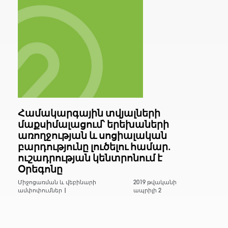
Համակարգային տվյալների
մաքսիմալացում՝ երեխաների
առողջության և սոցիալական
բարդությունը լուծելու համար.
ուշադրության կենտրոնում է
Օրեգոնը
Միջոցառման և վեբինարի
2019 թվականի
ամփոփումներ |
ապրիլի 2