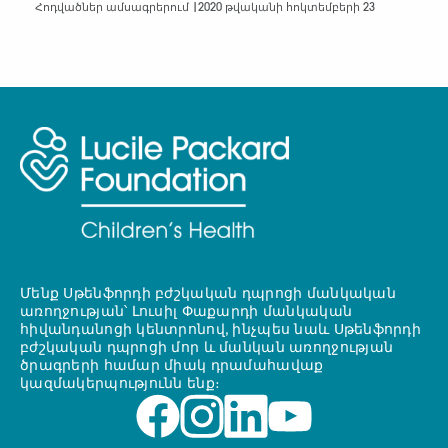
Հոդվածներ ամսագրերում |
2020 թվականի հոկտեմբերի 23
Մենք Սթենֆորդի բժշկական դպրոցի մանկական
առողջության՝ Լուսիլ Փաքարդի մանկական
հիվանդանոցի կենտրոնով, ինչպես նաև Սթենֆորդի
բժշկական դպրոցի մոր և մանկան առողջության
ծրագրերի համար միակ դրամահավաք
կազմակերպությունն ենք։