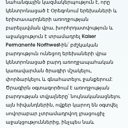
նահանգային կազմակերպություն է, որը
կենտրոնացած է Օրեգոնում երեխաների և
երիտասարդների առողջության
բարելավման վրա, խորհրդատվություն և
աջակցություն է տրամադրել Kaiser
Permanente Northwest-ին՝ բժշկական
բարդություն ունեցող երեխաների վրա
կենտրոնացած բարդ առողջապահական
կառավարման ծրագիր մշակելու,
փորձարկելու և գնահատելու ջանքերում:
Ծրագիրն օգտագործում է առողջության
բարդության տվյալները՝ նույնականացնելու
այն հիվանդներին, ովքեր կարող են օգտվել
սովորաբար չտրամադրվող լրացուցիչ
աջակցություններից, ինչպես նաև