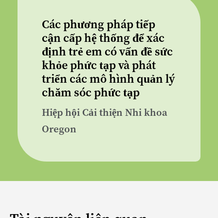
Các phương pháp tiếp
cận cấp hệ thống để xác
định trẻ em có vấn đề sức
khỏe phức tạp và phát
triển các mô hình quản lý
chăm sóc phức tạp
Hiệp hội Cải thiện Nhi khoa
Oregon