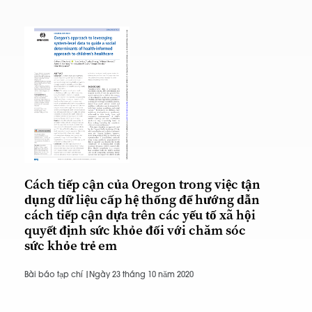
Cách tiếp cận của Oregon trong việc tận
dụng dữ liệu cấp hệ thống để hướng dẫn
cách tiếp cận dựa trên các yếu tố xã hội
quyết định sức khỏe đối với chăm sóc
sức khỏe trẻ em
Bài báo tạp chí |
Ngày 23 tháng 10 năm 2020