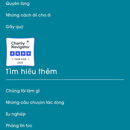
Quyên tặng
Những cách để cho đi
Gây quỹ
Tìm hiểu thêm
Chúng tôi làm gì
Những câu chuyện tác động
Sự nghiệp
Phòng tin tức