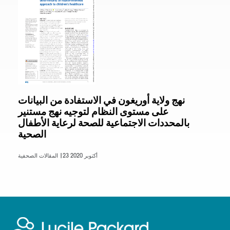
نهج ولاية أوريغون في الاستفادة من البيانات
على مستوى النظام لتوجيه نهج مستنير
بالمحددات الاجتماعية للصحة لرعاية الأطفال
الصحية
23 أكتوبر 2020
المقالات الصحفية |