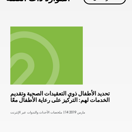
تحديد الأطفال ذوي التعقيدات الصحية وتقديم
الخدمات لهم: التركيز على رعاية الأطفال معًا
14 مارس 2019
ملخصات الأحداث والندوات عبر الإنترنت |