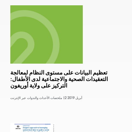
تعظيم البيانات على مستوى النظام لمعالجة
التعقيدات الصحية والاجتماعية لدى الأطفال:
التركيز على ولاية أوريغون
2 أبريل 2019
ملخصات الأحداث والندوات عبر الإنترنت |