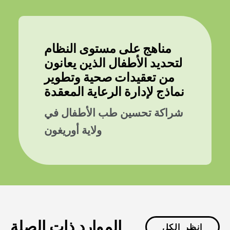
مناهج على مستوى النظام
لتحديد الأطفال الذين يعانون
من تعقيدات صحية وتطوير
نماذج لإدارة الرعاية المعقدة
شراكة تحسين طب الأطفال في
ولاية أوريغون
الموارد ذات الصلة
انظر الكل