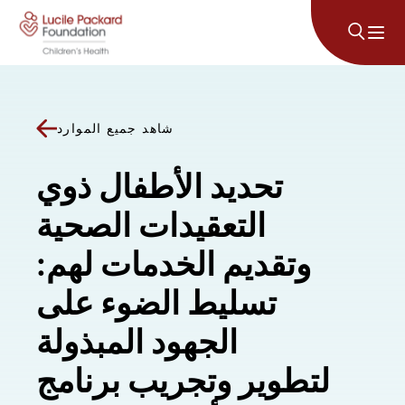
انتقل إلى المحتوى
شاهد جميع الموارد
تحديد الأطفال ذوي
التعقيدات الصحية
وتقديم الخدمات لهم:
تسليط الضوء على
الجهود المبذولة
لتطوير وتجريب برنامج