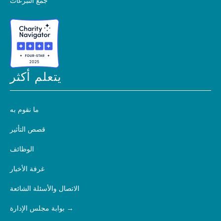
جمع التبرعات
يتعلم أكثر
ما نقوم به
قصص التأثير
الوظائف
غرفة الأخبار
الاتصال والأسئلة الشائعة
بوابة مجلس الإدارة