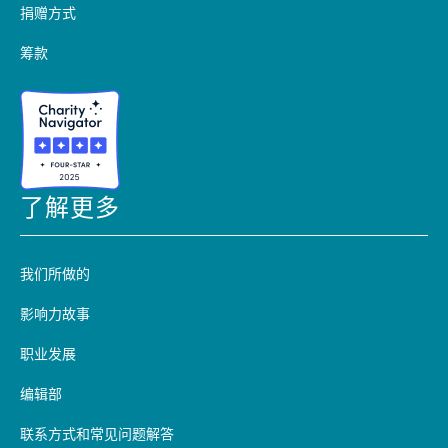
捐赠方式
筹款
了解更多
我们所做的
影响力故事
职业发展
编辑部
联系方式和常见问题解答