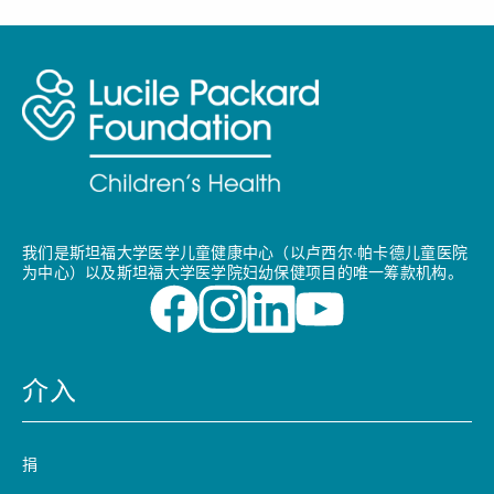
我们是斯坦福大学医学儿童健康中心（以卢西尔·帕卡德儿童医院
为中心）以及斯坦福大学医学院妇幼保健项目的唯一筹款机构。
介入
捐