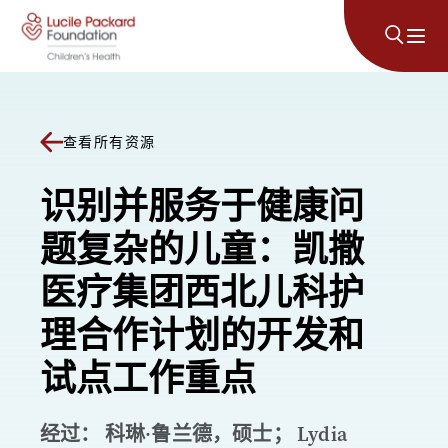
跳至内容
查看所有资源
识别并服务于健康问
题复杂的儿童：凯撒
医疗集团西北儿科护
理合作计划的开发和
试点工作重点
经过： 科琳·鲁兰德，硕士； Lydia