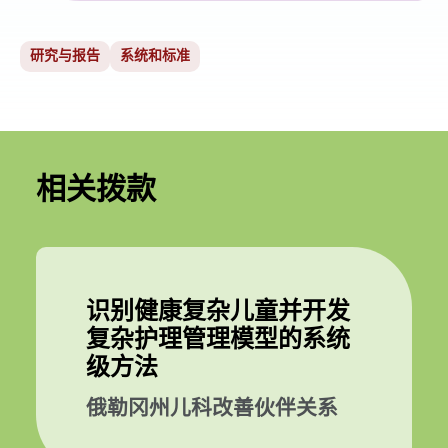
研究与报告
系统和标准
相关拨款
识别健康复杂儿童并开发
复杂护理管理模型的系统
级方法
俄勒冈州儿科改善伙伴关系