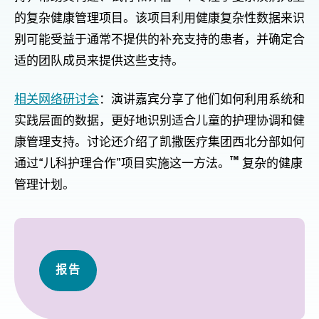
的复杂健康管理项目。该项目利用健康复杂性数据来识
别可能受益于通常不提供的补充支持的患者，并确定合
适的团队成员来提供这些支持。
相关网络研讨会
：演讲嘉宾分享了他们如何利用系统和
实践层面的数据，更好地识别适合儿童的护理协调和健
康管理支持。讨论还介绍了凯撒医疗集团西北分部如何
™
通过“儿科护理合作”项目实施这一方法。
复杂的健康
管理计划。
报告