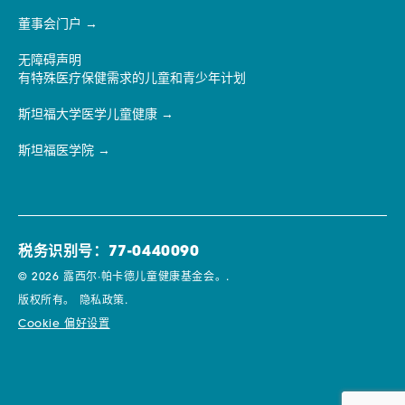
董事会门户
无障碍声明
有特殊医疗保健需求的儿童和青少年计划
斯坦福大学医学儿童健康
斯坦福医学院
税务识别号：77-0440090
© 2026 露西尔·帕卡德儿童健康基金会。.
版权所有。
隐私政策.
Cookie 偏好设置