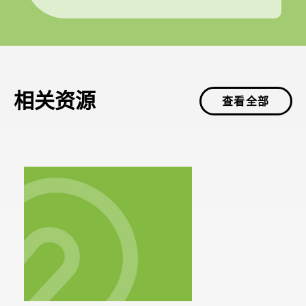
相关资源
查看全部