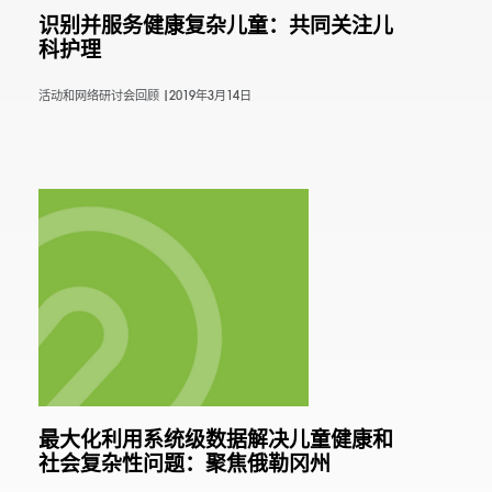
识别并服务健康复杂儿童：共同关注儿
科护理
活动和网络研讨会回顾 |
2019年3月14日
最大化利用系统级数据解决儿童健康和
社会复杂性问题：聚焦俄勒冈州