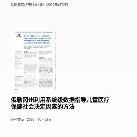
活动和网络研讨会回顾 |
2019年4月2日
俄勒冈州利用系统级数据指导儿童医疗
保健社会决定因素的方法
期刊文章 |
2020年10月23日