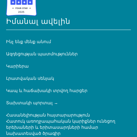
Իմանալ ավելին
Ինչ ենք մենք անում
Ազդեցության պատմություններ
Կարիերա
Լրատվական սենյակ
Կապ և հաճախակի տրվող հարցեր
Տախտակի պորտալ
Հասանելիության հայտարարություն
Հատուկ առողջապահական կարիքներ ունեցող
երեխաների և երիտասարդների համար
նախատեսված ծրագիր