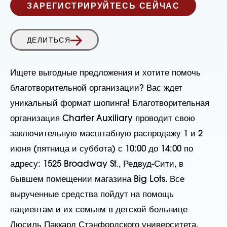
ЗАРЕГИСТРИРУЙТЕСЬ СЕЙЧАС
ДЕЛИТЬСЯ
Ищете выгодные предложения и хотите помочь
благотворительной организации? Вас ждет
уникальный формат шопинга! Благотворительная
организация Charter Auxiliary проводит свою
заключительную масштабную распродажу 1 и 2
июня (пятница и суббота) с 10:00 до 14:00 по
адресу: 1525 Broadway St., Редвуд-Сити, в
бывшем помещении магазина Big Lots. Все
вырученные средства пойдут на помощь
пациентам и их семьям в детской больнице
Люсиль Паккард Стэнфордского университета.