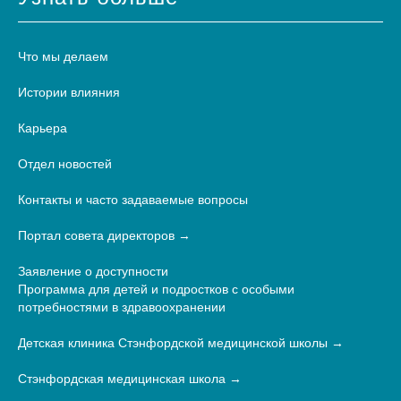
Что мы делаем
Истории влияния
Карьера
Отдел новостей
Контакты и часто задаваемые вопросы
Портал совета директоров
Заявление о доступности
Программа для детей и подростков с особыми
потребностями в здравоохранении
Детская клиника Стэнфордской медицинской школы
Стэнфордская медицинская школа