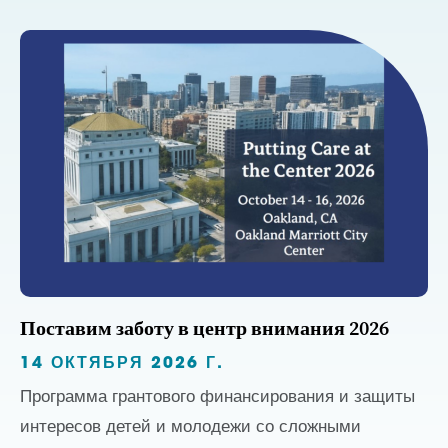
Поставим заботу в центр внимания 2026
14 ОКТЯБРЯ 2026 Г.
Программа грантового финансирования и защиты
интересов детей и молодежи со сложными