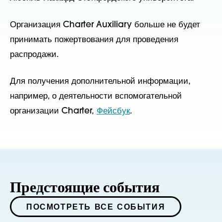
Организация Charter Auxiliary больше не будет
принимать пожертвования для проведения
распродажи.
Для получения дополнительной информации,
например, о деятельности вспомогательной
организации Charter,
Фейсбук
.
Предстоящие события
ПОСМОТРЕТЬ ВСЕ СОБЫТИЯ