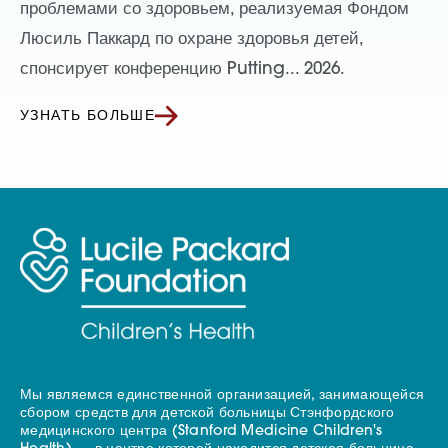
проблемами со здоровьем, реализуемая Фондом
Люсиль Паккард по охране здоровья детей,
спонсирует конференцию Putting... 2026.
УЗНАТЬ БОЛЬШЕ
Мы являемся единственной организацией, занимающейся
сбором средств для детской больницы Стэнфордского
медицинского центра (Stanford Medicine Children's