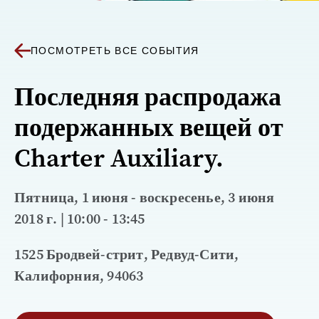
ПОСМОТРЕТЬ ВСЕ СОБЫТИЯ
Последняя распродажа
подержанных вещей от
Charter Auxiliary.
Пятница, 1 июня - воскресенье, 3 июня
2018 г. | 10:00 - 13:45
1525 Бродвей-стрит, Редвуд-Сити,
Калифорния, 94063