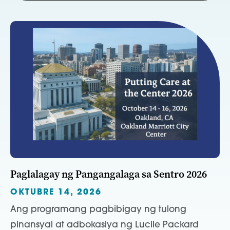
Paglalagay ng Pangangalaga sa Sentro 2026
OKTUBRE 14, 2026
Ang programang pagbibigay ng tulong
pinansyal at adbokasiya ng Lucile Packard