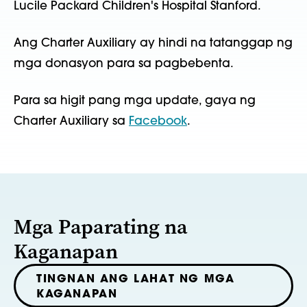
Lucile Packard Children's Hospital Stanford.
Ang Charter Auxiliary ay hindi na tatanggap ng
mga donasyon para sa pagbebenta.
Para sa higit pang mga update, gaya ng
Charter Auxiliary sa
Facebook
.
Mga Paparating na
Kaganapan
TINGNAN ANG LAHAT NG MGA
KAGANAPAN