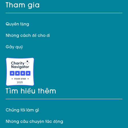
Tham gia
Quyên tặng
Những cách để cho đi
Gây quỹ
Tìm hiểu thêm
Chúng tôi làm gì
Những câu chuyện tác động