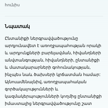
հունիս
Նպատակ
Ընտանիքի ներգրավվածությունը
արդյունավետ է առողջապահության որակի
և արդյունքների բարելավման, հիվանդների
անվտանգության, հիվանդների, ընտանիքի
և մատակարարների գոհունակության,
ինչպես նաև ծախսերի կրճատման համար:
Այնուամենայնիվ, առողջապահական
գործակալությունների և
կազմակերպությունների կողմից ընտանիքի
իմաստալից ներգրավվածությունը շատ