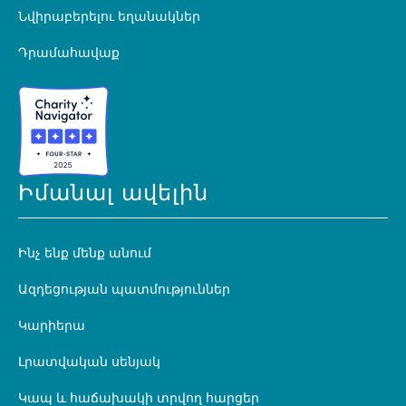
Նվիրաբերելու եղանակներ
Դրամահավաք
Իմանալ ավելին
Ինչ ենք մենք անում
Ազդեցության պատմություններ
Կարիերա
Լրատվական սենյակ
Կապ և հաճախակի տրվող հարցեր