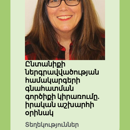
Ընտանիքի
ներգրավվածության
համակարգերի
գնահատման
գործիքի կիրառումը.
իրական աշխարհի
օրինակ
Տեղեկություններ