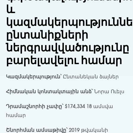
և
կազմակերպություննե
ընտանիքների
ներգրավվածությունը
բարելավելու համար
Կազմակերպություն՝
Ընտանեկան ձայներ
Հիմնական կոնտակտային անձ՝
Նորա Ուելս
Դրամաշնորհի չափը՝
$174,334 18 ամսվա
համար
Շնորհման ամսաթիվը՝
2019 թվականի