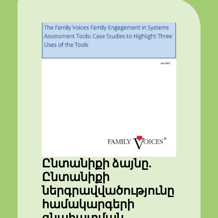
Ընտանիքի ձայնը.
Ընտանիքի
ներգրավվածությունը
համակարգերի