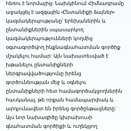
հեռու է նորմայից: Նախկինում Հիմնադրամը
աջակցել է ազգային «Ընտանիքի ձայներ»
կազմակերպությանը՝ երեխաներին և
ընտանիքներին սպասարկող
կազմակերպությունների կողմից
օգտագործվող ինքնագնահատման գործիք
մշակելու համար: Այն նախատեսված է
խթանելու ընտանիքների
ներգրավվածությունը իրենց
գործունեության մեջ և օգնելու
ընտանիքների հետ համագործակցողներին
հասկանալ, թե որքան համապարփակ և
արդյունավետ են իրենց գործընթացները:
Այս նոր նախագիծը կխրախուսի
գնահատման գործիքի և ուղեկցող