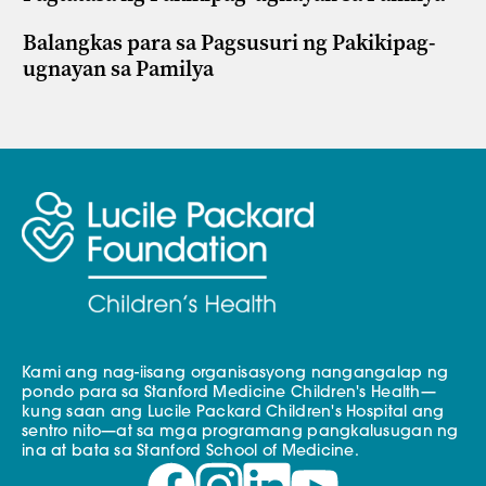
Balangkas para sa Pagsusuri ng Pakikipag-
ugnayan sa Pamilya
Kami ang nag-iisang organisasyong nangangalap ng
pondo para sa Stanford Medicine Children's Health—
kung saan ang Lucile Packard Children's Hospital ang
sentro nito—at sa mga programang pangkalusugan ng
ina at bata sa Stanford School of Medicine.