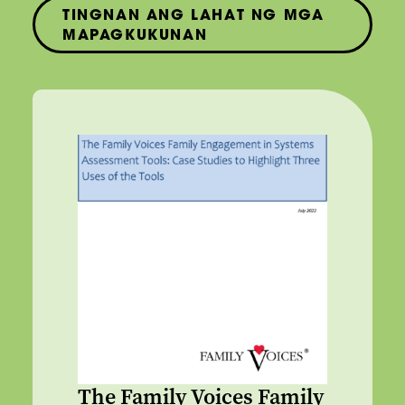
TINGNAN ANG LAHAT NG MGA
MAPAGKUKUNAN
The Family Voices Family