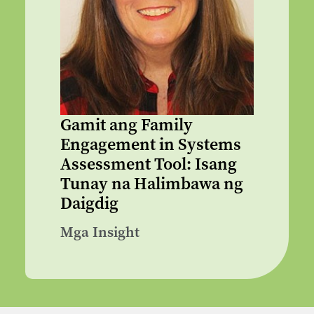
Gamit ang Family
Engagement in Systems
Assessment Tool: Isang
Tunay na Halimbawa ng
Daigdig
Mga Insight