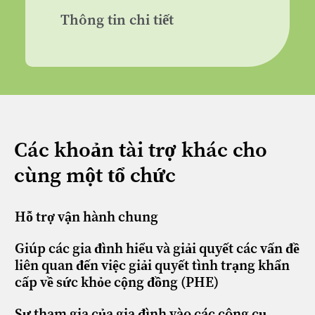
Thông tin chi tiết
Các khoản tài trợ khác cho
cùng một tổ chức
Hỗ trợ vận hành chung
Giúp các gia đình hiểu và giải quyết các vấn đề
liên quan đến việc giải quyết tình trạng khẩn
cấp về sức khỏe cộng đồng (PHE)
Sự tham gia của gia đình vào các công cụ