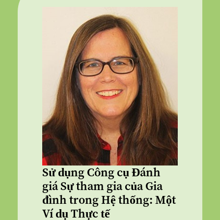
Sử dụng Công cụ Đánh
giá Sự tham gia của Gia
đình trong Hệ thống: Một
Ví dụ Thực tế