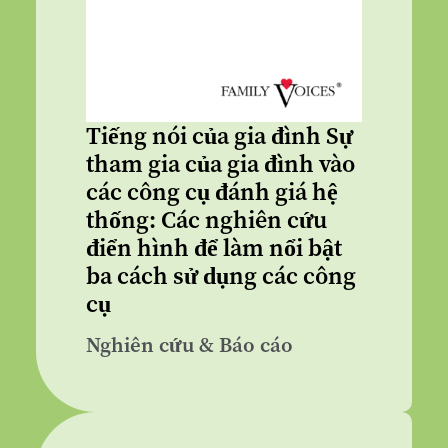
Tiếng nói của gia đình Sự
tham gia của gia đình vào
các công cụ đánh giá hệ
thống: Các nghiên cứu
điển hình để làm nổi bật
ba cách sử dụng các công
cụ
Nghiên cứu & Báo cáo