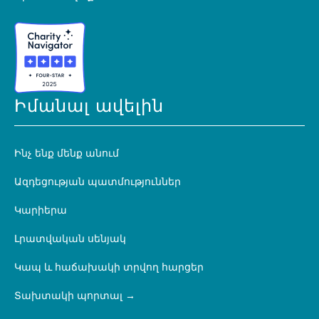
Իմանալ ավելին
Ինչ ենք մենք անում
Ազդեցության պատմություններ
Կարիերա
Լրատվական սենյակ
Կապ և հաճախակի տրվող հարցեր
Տախտակի պորտալ