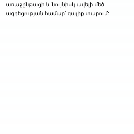
առաջընթացի և նույնիսկ ավելի մեծ
ազդեցության համար՝ գալիք տարում: