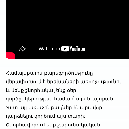
Համայնքային բարեգործությունը
վերափոխում է երեխաների առողջությունը,
և մենք շնորհակալ ենք ձեր
գործընկերության համար՝ այս և այսքան
շատ այլ առաջընթացներ հնարավոր
դարձնելու գործում այս տարի:
Շնորհավորում ենք շարունակական