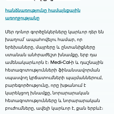
հանձնառությունը համայնքային
առողջությանը
Մեր դոնոր գործընկերները կարևոր դեր են
խաղում՝ ապահովելու համար, որ
երեխաները, մայրերը և ընտանիքները
ստանան անհրաժեշտ խնամքը, երբ դա
ամենակարևորն է։ Medi-Cal-ի և դաշնային
հետազոտությունների ֆինանսավորման
սպասվող կրճատումների պայմաններում,
բարեգործությունը, որը խթանում է
կարեկցող խնամքը, նորարարական
հետազոտությունները և նորարարական
բուժումները, ավելի կարևոր է, քան երբևէ։