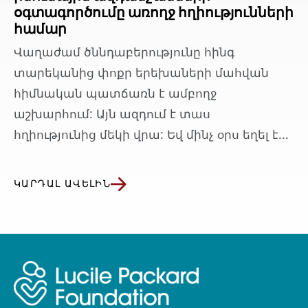
օգտագործումը առողջ հղիությունների
համար
Վաղաժամ ծննդաբերությունը հինգ
տարեկանից փոքր երեխաների մահվան
հիմնական պատճառն է ամբողջ
աշխարհում: Այն ազդում է տաս
հղիությունից մեկի վրա: Եվ մինչ օրս եղել է...
ԿԱՐԴԱԼ ԱՎԵԼԻՆ