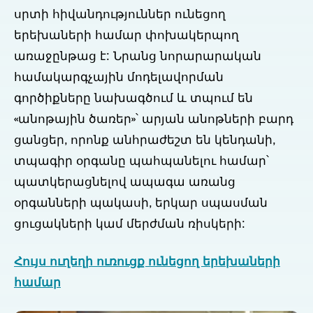
սրտի հիվանդություններ ունեցող
երեխաների համար փոխակերպող
առաջընթաց է: Նրանց նորարարական
համակարգչային մոդելավորման
գործիքները նախագծում և տպում են
«անոթային ծառեր»՝ արյան անոթների բարդ
ցանցեր, որոնք անհրաժեշտ են կենդանի,
տպագիր օրգանը պահպանելու համար՝
պատկերացնելով ապագա առանց
օրգանների պակասի, երկար սպասման
ցուցակների կամ մերժման ռիսկերի:
Հույս ուղեղի ուռուցք ունեցող երեխաների
համար