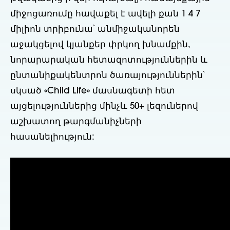
միջոցառումը հավաքել է ավելի քան 1 4 7
միլիոն տրիբունա՝ անմիջականորեն
աջակցելով կյանքեր փրկող խնամքին,
նորարարական հետազոտություններին և
ընտանիքակենտրոն ծառայություններին՝
սկսած «Child Life» մասնագետի հետ
այցելություններից մինչև 50+ լեզուներով
աշխատող թարգմանիչների
հասանելիություն: