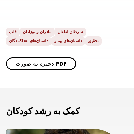
سرطان اطفال
مادران و نوزادان
قلب
تحقیق
داستان‌های بیمار
داستان‌های اهداکنندگان
ذخیره به صورت PDF
کمک به رشد کودکان