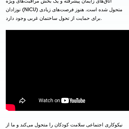
اتاق‌های زایمان پیشرفته و یک بخش مراقبت‌های ویژه
نوزادان (NICU) متحول شده است. هنوز فرصت‌های زیادی
برای حمایت از تحول ساختمان غربی وجود دارد.
نیکوکاری اجتماعی سلامت کودکان را متحول می‌کند و ما از