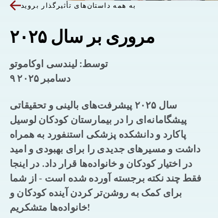
به همه داستان‌های تأثیرگذار بروید
مروری بر سال ۲۰۲۵
توسط: لیندسی اوکاموتو
۹ دسامبر ۲۰۲۵
سال ۲۰۲۵ پیشرفت‌های بالینی و تحقیقاتی
پیشگامانه‌ای را در بیمارستان کودکان لوسیل
پاکارد و دانشکده پزشکی استنفورد به همراه
داشت و مسیرهای جدیدی را برای بهبودی و امید
در اختیار کودکان و خانواده‌ها قرار داد. در اینجا
فقط چند نکته برجسته آورده شده است - از شما
برای کمک به روشن‌تر کردن آینده کودکان و
خانواده‌ها متشکریم!