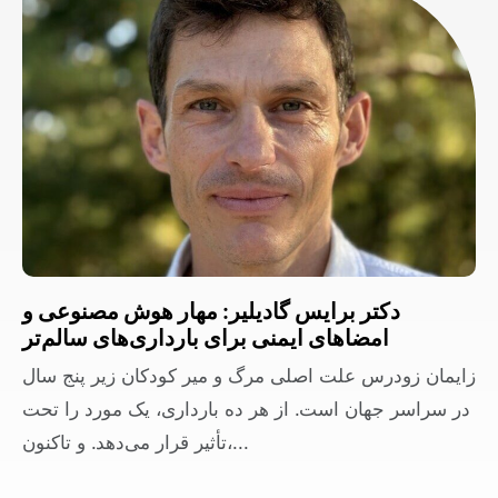
دکتر برایس گادیلیر: مهار هوش مصنوعی و
امضاهای ایمنی برای بارداری‌های سالم‌تر
زایمان زودرس علت اصلی مرگ و میر کودکان زیر پنج سال
در سراسر جهان است. از هر ده بارداری، یک مورد را تحت
تأثیر قرار می‌دهد. و تاکنون،...