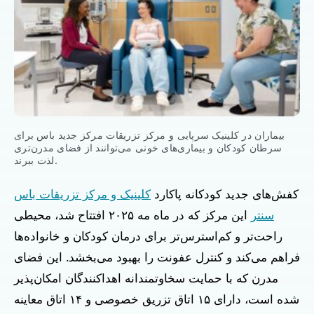
بیماران در کلینیک سرپایی و مرکز تزریقات مرکز جدید باس برای
سرطان کودکان و بیماری‌های خونی می‌توانند از فضای مدرن‌تری
لذت ببرند.
کفش‌های جدید کودکانه پاکارد
کلینیک و مرکز تزریقات باس
سنتر
این مرکز که در ماه مه ۲۰۲۵ افتتاح شد، محیطی
راحت‌تر و کم‌استرس‌تر برای درمان کودکان و خانواده‌ها
فراهم می‌کند و کنترل عفونت را بهبود می‌بخشد. این فضای
مدرن که با حمایت سخاوتمندانه اهداکنندگان امکان‌پذیر
شده است، دارای ۱۵ اتاق تزریق خصوصی و ۱۴ اتاق معاینه