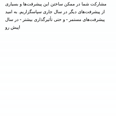
مشارکت شما در ممکن ساختن این پیشرفت‌ها و بسیاری
از پیشرفت‌های دیگر در سال جاری سپاسگزاریم. به امید
پیشرفت‌های مستمر - و حتی تأثیرگذاری بیشتر - در سال
پیش رو!