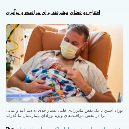
افتتاح دو فضای پیشرفته برای مراقبت و نوآوری
نوزاد آستن با یک نقص مادرزادی قلبی بسیار جدی به دنیا آمد و مدتی
را در بخش مراقبت‌های ویژه نوزادان بیمارستان ما گذراند.