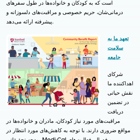
است که به کودکان و خانواده‌ها در طول سفرهای
درمانی‌شان، حریم خصوصی و مراقبت‌های دلسوزانه و
پیشرفته ارائه می‌دهد.
تعهد ما به
سلامت
جامعه
شرکای
اهداکننده ما
نقش حیاتی
در تضمین
دریافت
مراقبت‌های مورد نیاز کودکان، مادران و خانواده‌ها در
مواقع ضروری دارند. با توجه به کاهش‌های مورد انتظار در