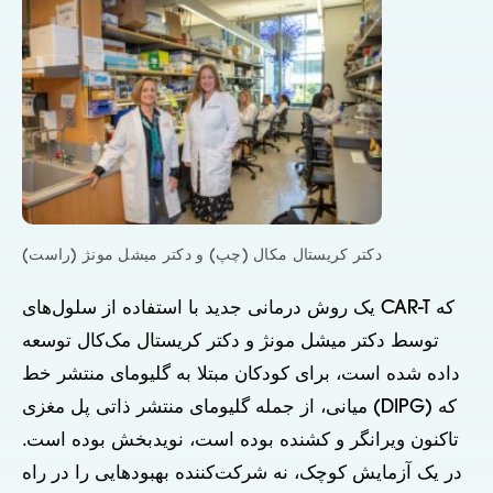
دکتر کریستال مکال (چپ) و دکتر میشل مونژ (راست)
یک روش درمانی جدید با استفاده از سلول‌های CAR-T که
توسط دکتر میشل مونژ و دکتر کریستال مک‌کال توسعه
داده شده است، برای کودکان مبتلا به گلیومای منتشر خط
میانی، از جمله گلیومای منتشر ذاتی پل مغزی (DIPG) که
تاکنون ویرانگر و کشنده بوده است، نویدبخش بوده است.
در یک آزمایش کوچک، نه شرکت‌کننده بهبودهایی را در راه