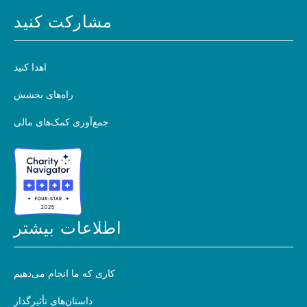
مشارکت کنید
اهدا کنید
راه‌های بخشش
جمع‌آوری کمک‌های مالی
اطلاعات بیشتر
کاری که ما انجام می‌دهیم
داستان‌های تأثیرگذار