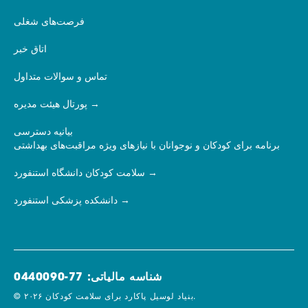
فرصت‌های شغلی
اتاق خبر
تماس و سوالات متداول
پورتال هیئت مدیره
بیانیه دسترسی
برنامه برای کودکان و نوجوانان با نیازهای ویژه مراقبت‌های بهداشتی
سلامت کودکان دانشگاه استنفورد
دانشکده پزشکی استنفورد
شناسه مالیاتی: 77-0440090
© ۲۰۲۶ بنیاد لوسیل پاکارد برای سلامت کودکان.