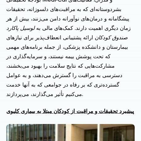
بودجه تحقیقاتی Medi-Cal و فدرال، فعالیت‌های
بشردوستانه‌ای که به مراقبت‌های دلسوزانه، تحقیقات
پیشگامانه و درمان‌های نوآورانه دامن می‌زنند، بیش از هر
زمان دیگری اهمیت دارند. کمک‌های مالی به
لوسیل پاکارد
صندوق کودکان
ارائه پشتیبانی انعطاف‌پذیر برای نیازهای
بیمارستان و دانشکده پزشکی، از جمله برنامه‌های مهمی
که تحت پوشش بیمه نیستند، و سرمایه‌گذاری در
مشارکت‌هایی که نتایج سلامت را بهبود می‌بخشند،
دسترسی به مراقبت را گسترش می‌دهند، و به عوامل
گسترده‌تری که بر رفاه در جوامعی که به آنها خدمت
می‌کنیم تأثیر می‌گذارند، می‌پردازند.
پیشبرد تحقیقات و مراقبت از کودکان مبتلا به بیماری کلیوی