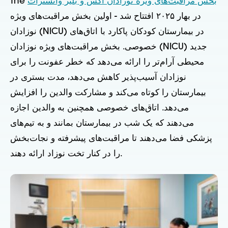
بخش مراقبت‌های ویژه نوزادان اکس و بلیز وانستراث
The
در بهار ۲۰۲۵ افتتاح شد - اولین بخش مراقبت‌های ویژه
نوزادان (NICU) در بیمارستان کودکان پاکارد با اتاق‌های
خصوصی. بخش مراقبت‌های ویژه نوزادان (NICU) جدید
محیطی آرام‌تر را ارائه می‌دهد که خطر عفونت را برای
نوزادان آسیب‌پذیر کاهش می‌دهد، مدت بستری در
بیمارستان را کوتاه می‌کند و مشارکت والدین را افزایش
می‌دهد. اتاق‌های خصوصی همچنین به والدین اجازه
می‌دهند که یک شب در بیمارستان بمانند و به تیم‌های
پزشکی فضا می‌دهند تا مراقبت‌های پیشرفته و نجات‌بخش
را در کنار تخت نوزاد ارائه دهند.