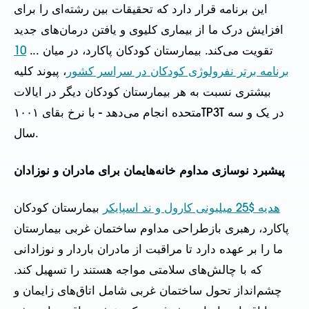
این برنامه قرار دارد که تحقیقات بین رشته‌ای را برای
افزایش درک ما از بیماری کلیوی و یافتن درمان‌های جدید
تقویت می‌کند. بیمارستان کودکان پاکارد، در میان ...
10
برنامه برتر نفرولوژی کودکان در سراسر کشور
، پیوند کلیه
بیشتری نسبت به هر بیمارستان کودکان دیگر در ایالات
متحده انجام می‌دهد - با نرخ بقای ۱۰۰۱TP3T در یک و سه
سال.
پیشبرد نوسازی مداوم خانه‌هایمان برای مادران و نوزادان
هدیه $25 میلیونی کارول و ند اسپایکر
بیمارستان کودکان
پاکارد، رهبری بازطراحی مداوم ساختمان غربی بیمارستان
ما را بر عهده دارد تا مراقبت از مادران باردار و نوزادانی
که با چالش‌های سلامتی مواجه هستند را تسهیل کند.
چشم‌انداز تحول ساختمان غربی شامل اتاق‌های زایمان و