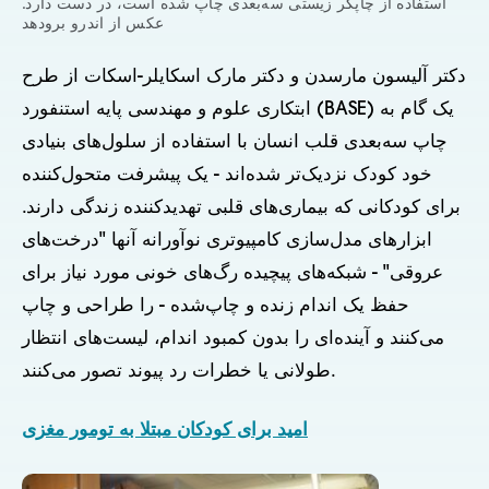
استفاده از چاپگر زیستی سه‌بعدی چاپ شده است، در دست دارد.
عکس از اندرو برودهد
دکتر آلیسون مارسدن و دکتر مارک اسکایلر-اسکات از طرح
ابتکاری علوم و مهندسی پایه استنفورد (BASE) یک گام به
چاپ سه‌بعدی قلب انسان با استفاده از سلول‌های بنیادی
خود کودک نزدیک‌تر شده‌اند - یک پیشرفت متحول‌کننده
برای کودکانی که بیماری‌های قلبی تهدیدکننده زندگی دارند.
ابزارهای مدل‌سازی کامپیوتری نوآورانه آنها "درخت‌های
عروقی" - شبکه‌های پیچیده رگ‌های خونی مورد نیاز برای
حفظ یک اندام زنده و چاپ‌شده - را طراحی و چاپ
می‌کنند و آینده‌ای را بدون کمبود اندام، لیست‌های انتظار
طولانی یا خطرات رد پیوند تصور می‌کنند.
امید برای کودکان مبتلا به تومور مغزی