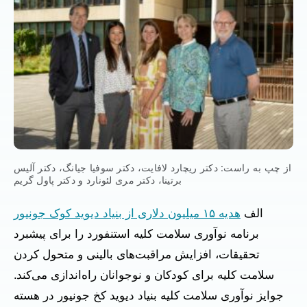
از چپ به راست: دکتر ریچارد لافایت، دکتر سوفیا جیانگ، دکتر آلیس
برتینا، دکتر مری لئونارد و دکتر پاول گریم
الف
هدیه ۱۵ میلیون دلاری از بنیاد دیوید کوک جونیور
برنامه نوآوری سلامت کلیه استنفورد را برای پیشبرد
تحقیقات، افزایش مراقبت‌های بالینی و متحول کردن
سلامت کلیه برای کودکان و نوجوانان راه‌اندازی می‌کند.
جوایز نوآوری سلامت کلیه بنیاد دیوید کخ جونیور در هسته