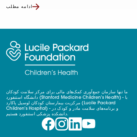
ادامه مطلب
ما تنها سازمان جمع‌آوری کمک‌های مالی برای مرکز سلامت کودکان
دانشگاه استنفورد (Stanford Medicine Children's Health) - با
مرکزیت بیمارستان کودکان لوسیل پاکارد (Lucile Packard
Children's Hospital) - و برنامه‌های سلامت مادر و کودک در
دانشکده پزشکی استنفورد هستیم.