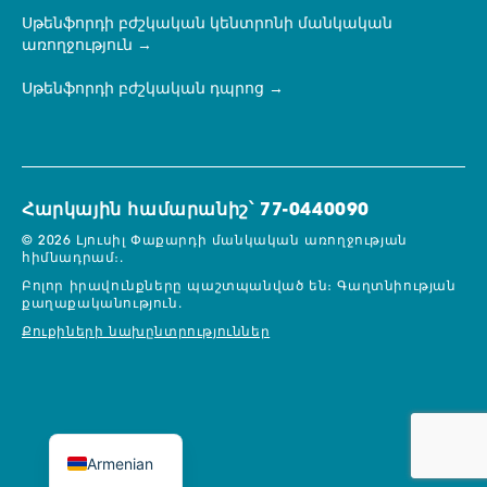
Սթենֆորդի բժշկական կենտրոնի մանկական
առողջություն
Սթենֆորդի բժշկական դպրոց
Հարկային համարանիշ՝ 77-0440090
© 2026 Լյուսիլ Փաքարդի մանկական առողջության
հիմնադրամ։.
Բոլոր իրավունքները պաշտպանված են։
Գաղտնիության
քաղաքականություն.
Քուքիների նախընտրություններ
Armenian