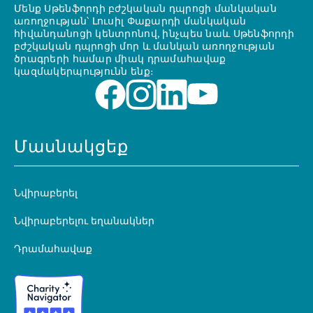
Մենք Սթենֆորդի բժշկական դպրոցի մանկական
առողջության՝ Լուսիլ Փաքարդի մանկական
հիվանդանոցի կենտրոնով, ինչպես նաև Սթենֆորդի
բժշկական դպրոցի մոր և մանկան առողջության
ծրագրերի համար միակ դրամահավաք
կազմակերպությունն ենք։
Մասնակցեք
Նվիրաբերել
Նվիրաբերելու եղանակներ
Դրամահավաք