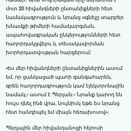
համար: Նրա սովորական օրը ներառում է 
մոտ 20 հիվանդների ընտանիքների հետ 
նամակագրություն և նրանց օգնելը տարբեր 
խնամքի թիմերի համակարգման, 
ապահովագրական ընկերությունների հետ 
հաղորդակցվելու և տեսակավորման 
խորհրդատվության հարցերում:
«Ես մեր հիվանդների ընտանիքներին ասում 
եմ, որ ցանկացած պահի զանգահարեն, 
գրեն հաղորդագրություն կամ էլեկտրոնային 
նամակ,- ասում է Պերլան։- Նրանք կարող են 
հույս դնել ինձ վրա, նույնիսկ եթե ես նրանց 
հետ հանդիպել եմ միայն հեռախոսով»։
Պերլային մեր հիվանդանոցի հերոսի 