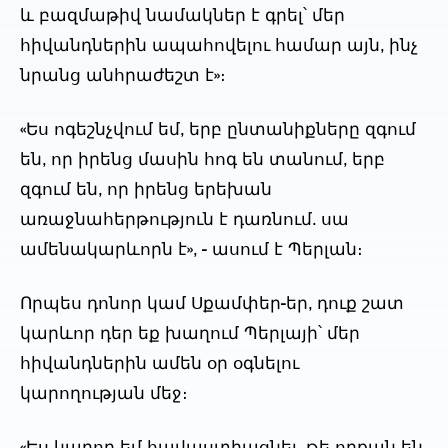
և բազմաթիվ նամակներ է գրել՝ մեր 
հիվանդներին ապահովելու համար այն, ինչ 
նրանց անհրաժեշտ է»։
«Ես ոգեշնչվում եմ, երբ ընտանիքները զգում 
են, որ իրենց մասին հոգ են տանում, երբ 
զգում են, որ իրենց երեխան 
առաջնահերթություն է դառնում. սա 
ամենակարևորն է», - ասում է Պերլան։
Որպես դոնոր կամ Սքամփեր-եր, դուք շատ 
կարևոր դեր եք խաղում Պերլայի՝ մեր 
հիվանդներին ամեն օր օգնելու 
կարողության մեջ։