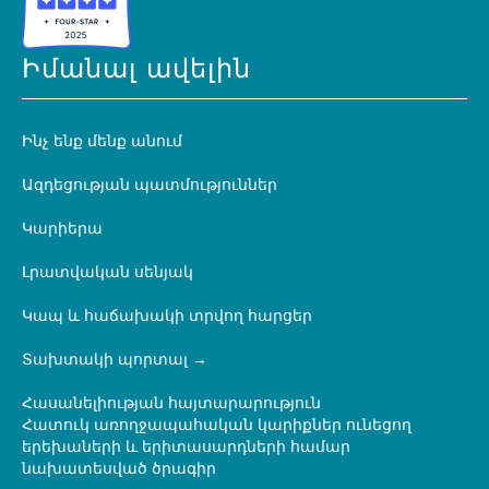
Իմանալ ավելին
Ինչ ենք մենք անում
Ազդեցության պատմություններ
Կարիերա
Լրատվական սենյակ
Կապ և հաճախակի տրվող հարցեր
Տախտակի պորտալ
Հասանելիության հայտարարություն
Հատուկ առողջապահական կարիքներ ունեցող
երեխաների և երիտասարդների համար
նախատեսված ծրագիր