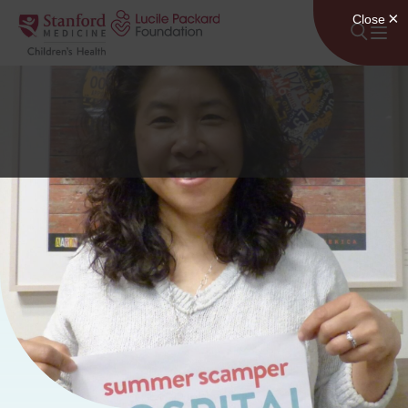
Անցնել բովանդակությանը