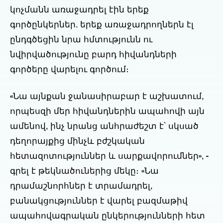
կոչմանն առաջադրել էին երեք 
գործընկերներ. երեք առաջադրողներն էլ 
ընդգծեցին նրա հմտությունն ու 
նվիրվածությունը բարդ հիվանդների 
գործերը վարելու գործում։
«Նա այնքան ջանասիրաբար է աշխատում, 
որպեսզի մեր հիվանդներին ապահովի այն 
ամենով, ինչ նրանց անհրաժեշտ է՝ սկսած 
դեղորայքից մինչև բժշկական 
հետազոտություններ և սարքավորումներ», - 
գրել է թեկնածուներից մեկը։ «Նա 
դրամաշնորհներ է տրամադրել, 
բանակցություններ է վարել բազմաթիվ 
ապահովագրական ընկերությունների հետ 