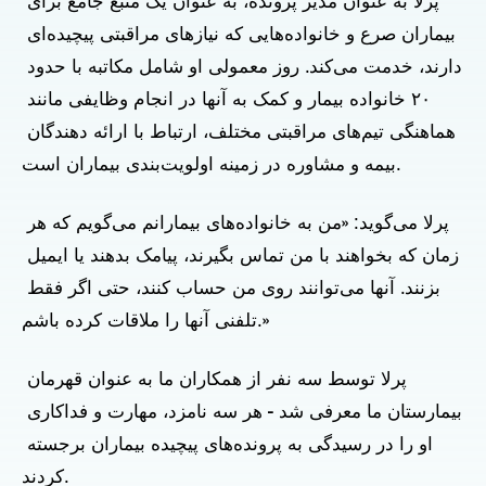
پرلا به عنوان مدیر پرونده، به عنوان یک منبع جامع برای 
بیماران صرع و خانواده‌هایی که نیازهای مراقبتی پیچیده‌ای 
دارند، خدمت می‌کند. روز معمولی او شامل مکاتبه با حدود 
۲۰ خانواده بیمار و کمک به آنها در انجام وظایفی مانند 
هماهنگی تیم‌های مراقبتی مختلف، ارتباط با ارائه دهندگان 
بیمه و مشاوره در زمینه اولویت‌بندی بیماران است.
پرلا می‌گوید: «من به خانواده‌های بیمارانم می‌گویم که هر 
زمان که بخواهند با من تماس بگیرند، پیامک بدهند یا ایمیل 
بزنند. آنها می‌توانند روی من حساب کنند، حتی اگر فقط 
تلفنی آنها را ملاقات کرده باشم.»
پرلا توسط سه نفر از همکاران ما به عنوان قهرمان 
بیمارستان ما معرفی شد - هر سه نامزد، مهارت و فداکاری 
او را در رسیدگی به پرونده‌های پیچیده بیماران برجسته 
کردند.