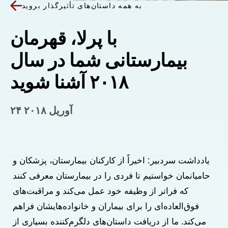
به همه داستان‌های تأثیرگذار بروید
با پرلا، قهرمان
بیمارستانی شما در سال
۲۰۱۸ آشنا شوید
۲۴ آوریل ۲۰۱۸
یادداشت سردبیر: اخیراً از کارکنان بیمارستان، پزشکان و 
حامیانمان خواستیم تا فردی را در بیمارستان معرفی کنند 
که فراتر از وظیفه خود عمل می‌کند و مراقبت‌های 
فوق‌العاده‌ای را برای بیماران و خانواده‌هایشان فراهم 
می‌کند. ما از دریافت داستان‌های دلگرم‌کننده بسیاری از 