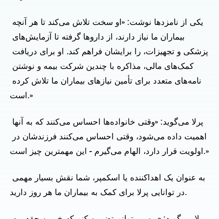
یکی از نامزدها نوشت: «او سخت تلاش می‌کند تا هر آنچه 
بیماران ما نیاز دارند، از داروها گرفته تا آزمایش‌های 
پزشکی و تجهیزات، را برایشان فراهم کند. او برای دریافت 
کمک‌های مالی، مذاکره با چندین شرکت بیمه و نوشتن 
نامه‌های متعدد برای تأمین نیازهای بیماران ما تلاش کرده 
است.»
پرلا می‌گوید: «وقتی خانواده‌ها احساس می‌کنند که به آنها 
اهمیت داده می‌شود، وقتی احساس می‌کنند فرزندشان در 
اولویت قرار دارد، الهام می‌گیرم - این مهمترین چیز است.»
به عنوان یک اهداکننده یا اسکمپر، شما نقش بسیار مهمی 
در توانایی پرلا برای کمک به بیماران ما هر روز دارید.