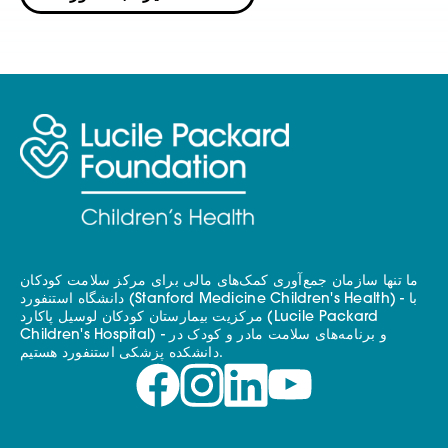
ما تنها سازمان جمع‌آوری کمک‌های مالی برای مرکز سلامت کودکان
دانشگاه استنفورد (Stanford Medicine Children's Health) - با
مرکزیت بیمارستان کودکان لوسیل پاکارد (Lucile Packard
Children's Hospital) - و برنامه‌های سلامت مادر و کودک در
دانشکده پزشکی استنفورد هستیم.