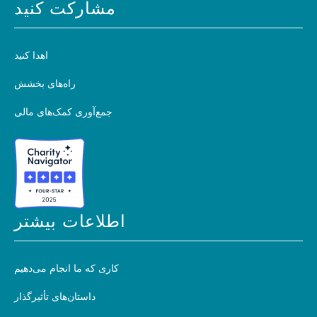
مشارکت کنید
اهدا کنید
راه‌های بخشش
جمع‌آوری کمک‌های مالی
اطلاعات بیشتر
کاری که ما انجام می‌دهیم
داستان‌های تأثیرگذار