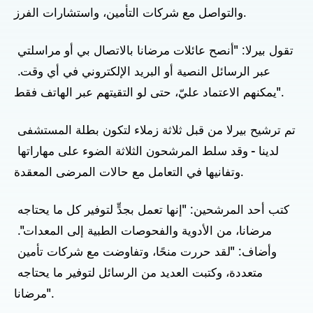
والتواصل مع شركات التأمين، واستشارات الفرز.
تقول بيرلا: "أنصح عائلات مرضانا بالاتصال بي أو مراسلتي 
عبر الرسائل النصية أو البريد الإلكتروني في أي وقت. 
يمكنهم الاعتماد عليّ، حتى لو التقيتهم عبر الهاتف فقط".
تم ترشيح بيرلا من قبل ثلاثة زملاء لتكون بطلة المستشفى 
لدينا - وقد سلط المرشحون الثلاثة الضوء على مهاراتها 
وتفانيها في التعامل مع حالات المرضى المعقدة.
كتب أحد المرشحين: "إنها تعمل بجدٍّ لتوفير كل ما يحتاجه 
مرضانا، من الأدوية والفحوصات الطبية إلى المعدات". 
وأضاف: "لقد حررت منحًا، وتفاوضت مع شركات تأمين 
متعددة، وكتبت العديد من الرسائل لتوفير ما يحتاجه 
مرضانا".