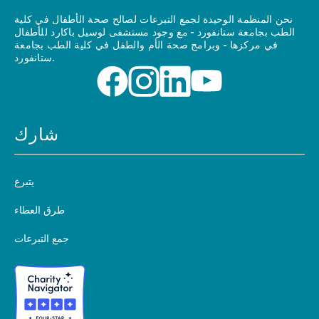
نحن المنظمة الوحيدة لجمع التبرعات لصالح صحة الأطفال في كلية
الطب بجامعة ستانفورد - مع وجود مستشفى لوسيل باكارد للأطفال
في مركزها - وبرامج صحة الأم والطفل في كلية الطب بجامعة
ستانفورد.
شارك
يتبرع
طرق العطاء
جمع التبرعات