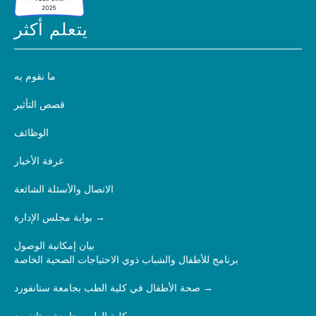
يتعلم أكثر
ما نقوم به
قصص التأثير
الوظائف
غرفة الأخبار
الاتصال والأسئلة الشائعة
بوابة مجلس الإدارة
بيان إمكانية الوصول
برنامج للأطفال والشباب ذوي الاحتياجات الصحية الخاصة
صحة الأطفال في كلية الطب بجامعة ستانفورد