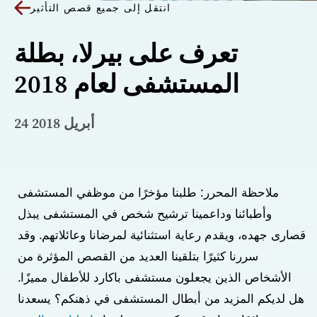
انتقل إلى جميع قصص التأثير
تعرف على بيرلا، بطلة
المستشفى لعام 2018
24 أبريل 2018
ملاحظة المحرر: طلبنا مؤخرًا من موظفي المستشفى 
وأطبائنا وداعمينا ترشيح شخص في المستشفى يبذل 
قصارى جهده، ويقدم رعاية استثنائية لمرضانا وعائلاتهم. وقد 
سررنا كثيرًا بتلقينا العديد من القصص المؤثرة من 
الأشخاص الذين يجعلون مستشفى باكارد للأطفال مميزًا. 
هل لديكم المزيد من أبطال المستشفى في ذهنكم؟ يسعدنا 