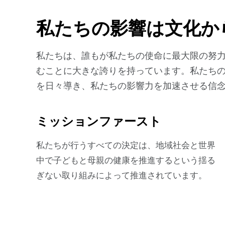
私たちの影響は文化か
私たちは、誰もが私たちの使命に最大限の努
むことに大きな誇りを持っています。私たち
を日々導き、私たちの影響力を加速させる信
ミッションファースト
私たちが行うすべての決定は、地域社会と世界
中で子どもと母親の健康を推進するという揺る
ぎない取り組みによって推進されています。