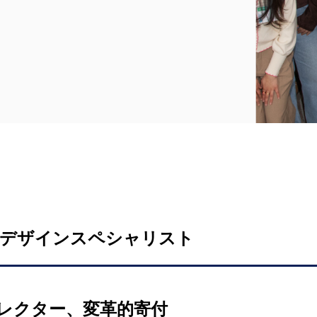
デザインスペシャリスト
レクター、変革的寄付