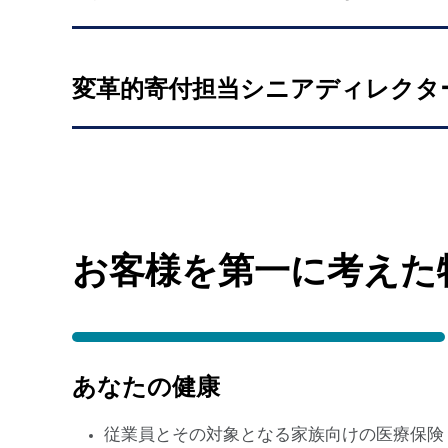
変革的寄付担当シニアディレクタ
お客様を第一に考えた
あなたの健康
従業員とその対象となる家族向けの医療保険