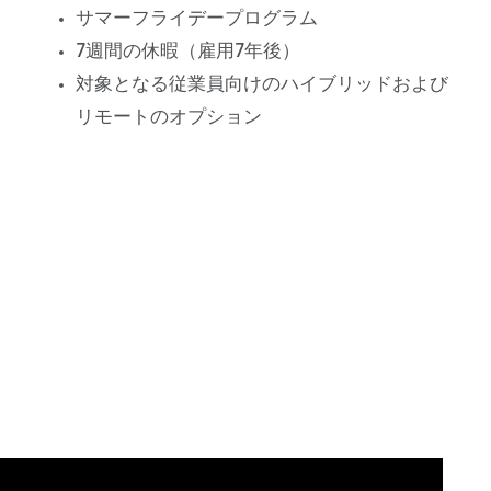
サマーフライデープログラム
7週間の休暇（雇用7年後）
対象となる従業員向けのハイブリッドおよび
リモートのオプション