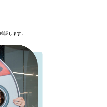
再確認します。