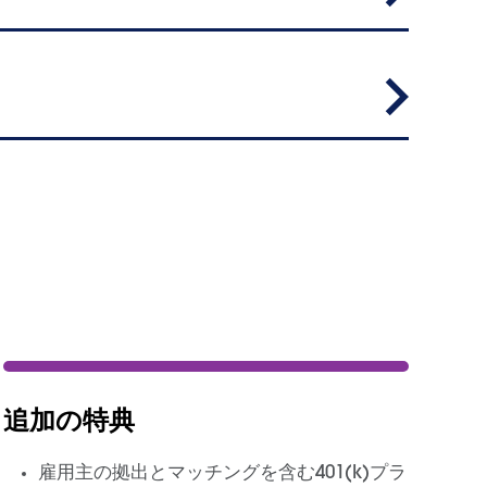
追加の特典
雇用主の拠出とマッチングを含む401(k)プラ