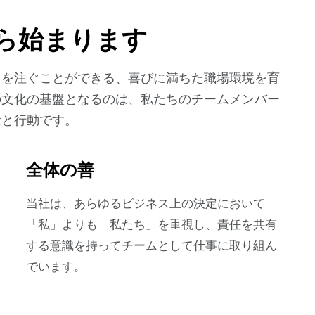
ら始まります
力を注ぐことができる、喜びに満ちた職場環境を育
の文化の基盤となるのは、私たちのチームメンバー
念と行動です。
全体の善
当社は、あらゆるビジネス上の決定において
「私」よりも「私たち」を重視し、責任を共有
する意識を持ってチームとして仕事に取り組ん
でいます。