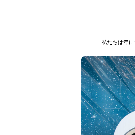
私たちは年に