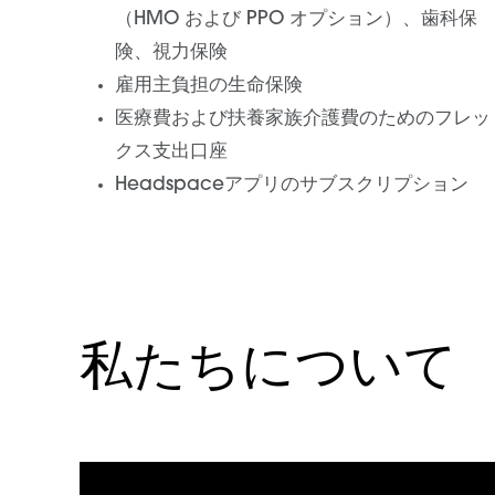
（HMO および PPO オプション）、歯科保
険、視力保険
雇用主負担の生命保険
医療費および扶養家族介護費のためのフレッ
クス支出口座
Headspaceアプリのサブスクリプション
私たちについて