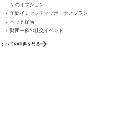
ンのオプション
年間インセンティブボーナスプラン
ペット保険
財団主催の社交イベント
すべての特典を見る