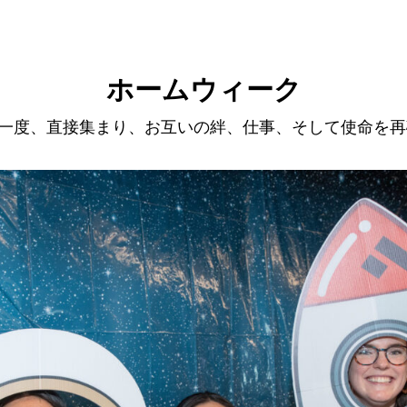
ホームウィーク
一度、直接集まり、お互いの絆、仕事、そして使命を