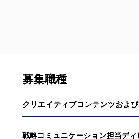
募集職種
クリエイティブコンテンツおよび
戦略コミュニケーション担当ディ