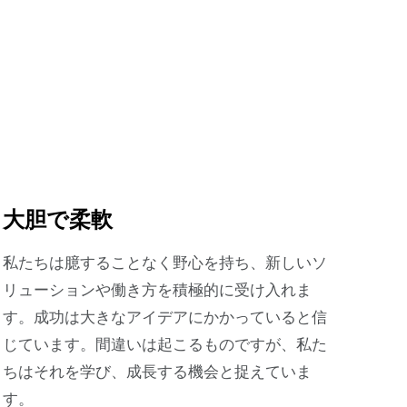
大胆で柔軟
私たちは臆することなく野心を持ち、新しいソ
リューションや働き方を積極的に受け入れま
す。成功は大きなアイデアにかかっていると信
じています。間違いは起こるものですが、私た
ちはそれを学び、成長する機会と捉えていま
す。