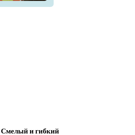
Смелый и гибкий