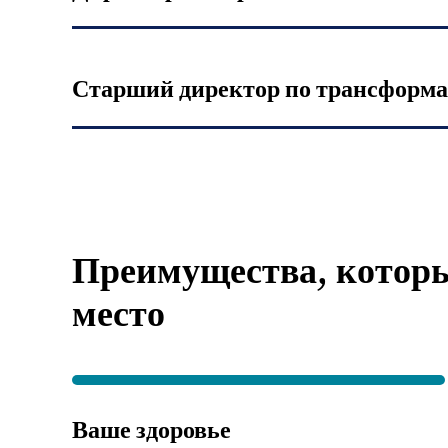
Старший директор по трансформ
Преимущества, которые
место
Ваше здоровье