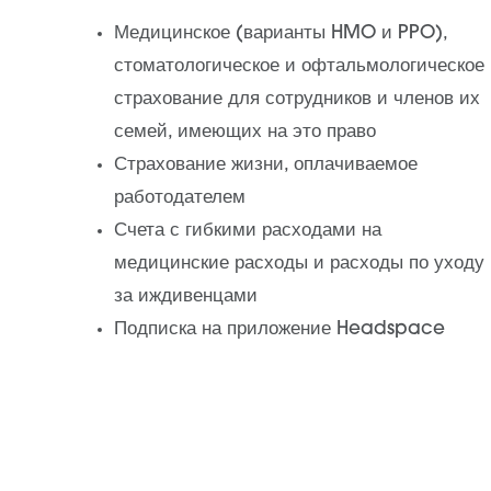
Медицинское (варианты HMO и PPO),
стоматологическое и офтальмологическое
страхование для сотрудников и членов их
семей, имеющих на это право
Страхование жизни, оплачиваемое
работодателем
Счета с гибкими расходами на
медицинские расходы и расходы по уходу
за иждивенцами
Подписка на приложение Headspace