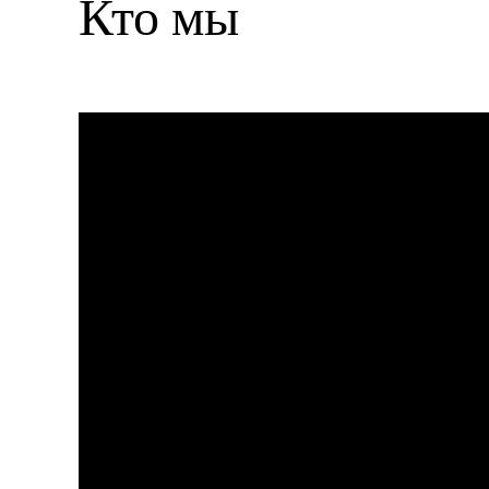
Кто мы