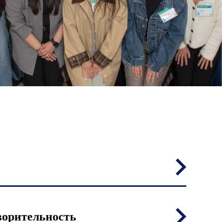
ворительность