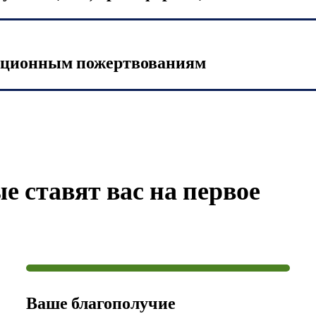
ационным пожертвованиям
 ставят вас на первое
Ваше благополучие