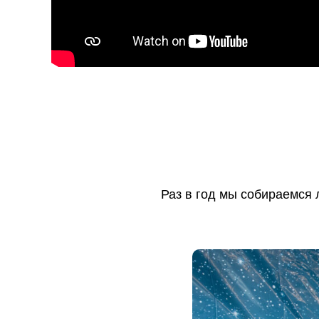
Раз в год мы собираемся 