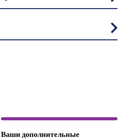
Ваши дополнительные