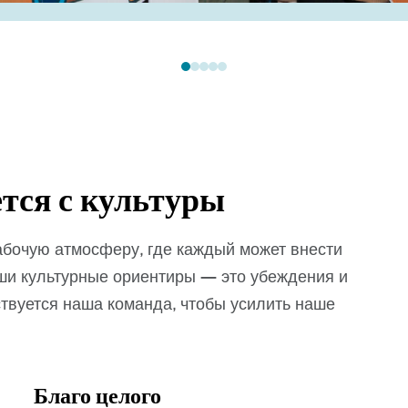
тся с культуры
абочую атмосферу, где каждый может внести
ши культурные ориентиры — это убеждения и
твуется наша команда, чтобы усилить наше
Благо целого