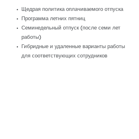
Щедрая политика оплачиваемого отпуска
Программа летних пятниц
Семинедельный отпуск (после семи лет
работы)
Гибридные и удаленные варианты работы
для соответствующих сотрудников