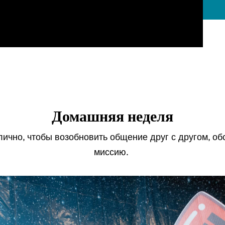
Домашняя неделя
лично, чтобы возобновить общение друг с другом, об
миссию.