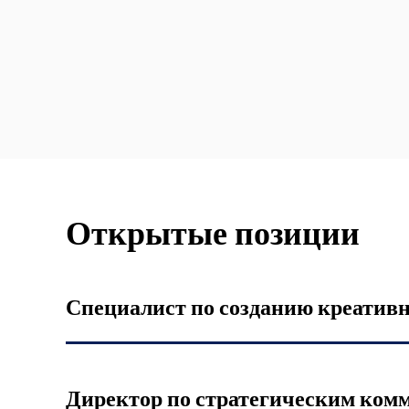
Открытые позиции
Специалист по созданию креативн
Директор по стратегическим ком