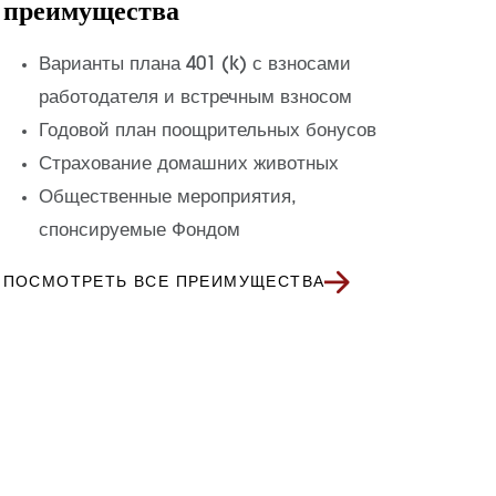
преимущества
Варианты плана 401 (k) с взносами
работодателя и встречным взносом
Годовой план поощрительных бонусов
Страхование домашних животных
Общественные мероприятия,
спонсируемые Фондом
ПОСМОТРЕТЬ ВСЕ ПРЕИМУЩЕСТВА