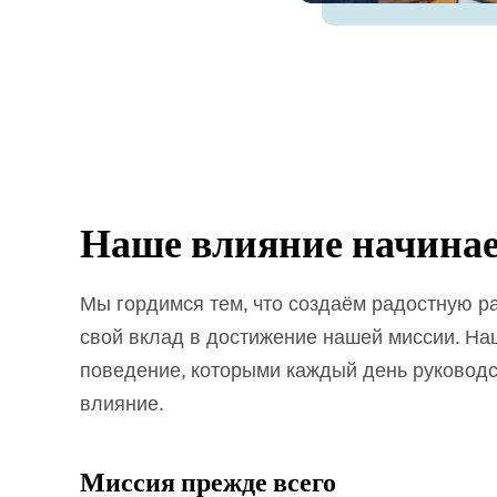
Наше влияние начинае
Мы гордимся тем, что создаём радостную р
свой вклад в достижение нашей миссии. На
поведение, которыми каждый день руководс
влияние.
Миссия прежде всего