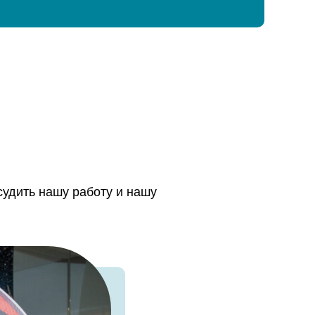
судить нашу работу и нашу