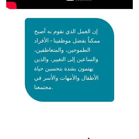
إن العمل الذي نقوم به أصبح
ممكناً بفضل موظفينا - الأفراد
الطموحين، والمتعاطفين،
والساعين إلى التغيير، والذين
يهتمون بشدة بتحسين حياة
الأطفال والأمهات والأسر في
مجتمعنا.