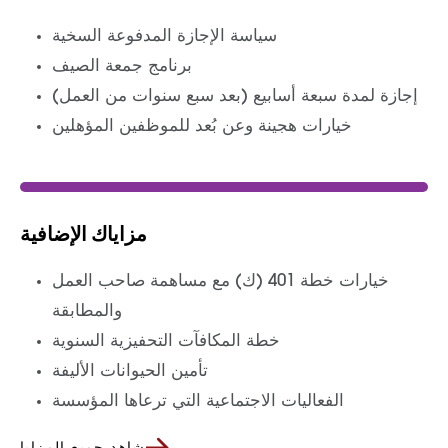
سياسة الإجازة المدفوعة السخية
برنامج جمعة الصيف
إجازة لمدة سبعة أسابيع (بعد سبع سنوات من العمل)
خيارات هجينة وعن بُعد للموظفين المؤهلين
مزاياك الإضافية
خيارات خطة 401 (ك) مع مساهمة صاحب العمل
والمطابقة
خطة المكافآت التحفيزية السنوية
تأمين الحيوانات الأليفة
الفعاليات الاجتماعية التي ترعاها المؤسسة