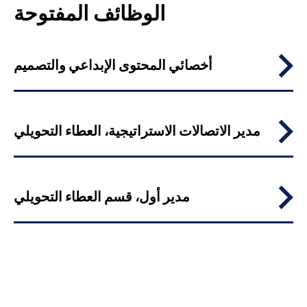
الوظائف المفتوحة
أخصائي المحتوى الإبداعي والتصميم
مدير الاتصالات الاستراتيجية، العطاء التحويلي
مدير أول، قسم العطاء التحويلي