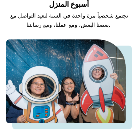
أسبوع المنزل
نجتمع شخصياً مرة واحدة في السنة لنعيد التواصل مع
بعضنا البعض، ومع عملنا، ومع رسالتنا.