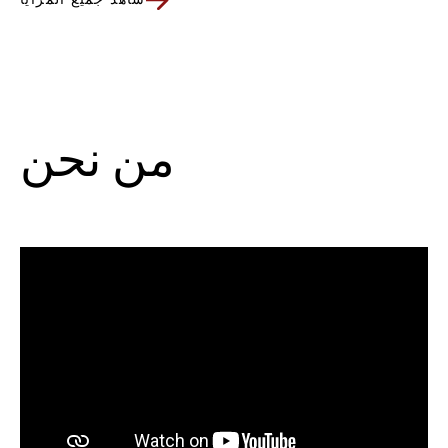
شاهد جميع المزايا
من نحن