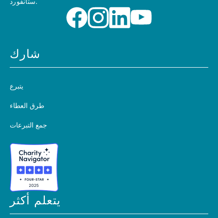
ستانفورد.
شارك
يتبرع
طرق العطاء
جمع التبرعات
يتعلم أكثر