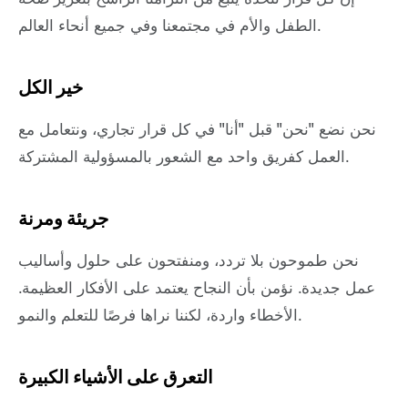
الطفل والأم في مجتمعنا وفي جميع أنحاء العالم.
خير الكل
نحن نضع "نحن" قبل "أنا" في كل قرار تجاري، ونتعامل مع
العمل كفريق واحد مع الشعور بالمسؤولية المشتركة.
جريئة ومرنة
نحن طموحون بلا تردد، ومنفتحون على حلول وأساليب
عمل جديدة. نؤمن بأن النجاح يعتمد على الأفكار العظيمة.
الأخطاء واردة، لكننا نراها فرصًا للتعلم والنمو.
التعرق على الأشياء الكبيرة