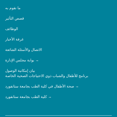
ما نقوم به
قصص التأثير
الوظائف
غرفة الأخبار
الاتصال والأسئلة الشائعة
بوابة مجلس الإدارة
بيان إمكانية الوصول
برنامج للأطفال والشباب ذوي الاحتياجات الصحية الخاصة
صحة الأطفال في كلية الطب بجامعة ستانفورد
كلية الطب بجامعة ستانفورد