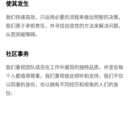
使其发生
我们快速高效，只运用必要的流程来做出明智的决策。
我们勇于承担责任，并寻找创造性的方法来解决问题，
从而突破障碍。
社区事务
我们重视团队成员在工作中展现的独特品质，并坚信每
个人都值得尊重。我们重视彼此倾听和支持，我们不仅
以同事的身份，也以拥有不同经历和视角的人们的身
份。