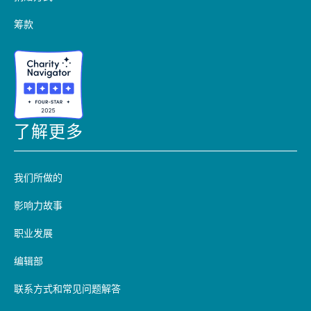
筹款
了解更多
我们所做的
影响力故事
职业发展
编辑部
联系方式和常见问题解答