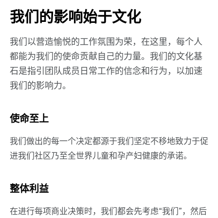
我们的影响始于文化
我们以营造愉悦的工作氛围为荣，在这里，每个人
都能为我们的使命贡献自己的力量。我们的文化基
石是指引团队成员日常工作的信念和行为，以加速
我们的影响力。
使命至上
我们做出的每一个决定都源于我们坚定不移地致力于促
进我们社区乃至全世界儿童和孕产妇健康的承诺。
整体利益
在进行每项商业决策时，我们都会先考虑“我们”，然后