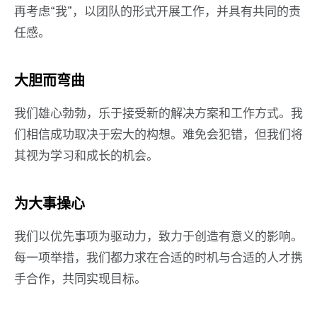
再考虑“我”，以团队的形式开展工作，并具有共同的责
任感。
大胆而弯曲
我们雄心勃勃，乐于接受新的解决方案和工作方式。我
们相信成功取决于宏大的构想。难免会犯错，但我们将
其视为学习和成长的机会。
为大事操心
我们以优先事项为驱动力，致力于创造有意义的影响。
每一项举措，我们都力求在合适的时机与合适的人才携
手合作，共同实现目标。