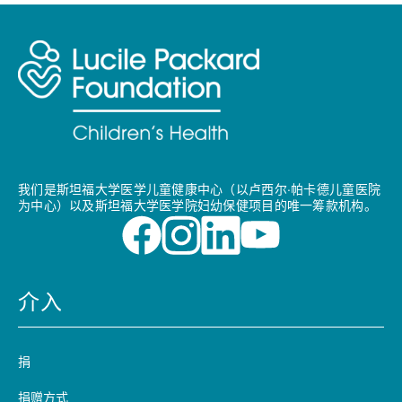
我们是斯坦福大学医学儿童健康中心（以卢西尔·帕卡德儿童医院
为中心）以及斯坦福大学医学院妇幼保健项目的唯一筹款机构。
介入
捐
捐赠方式