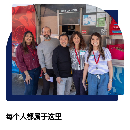
每个人都属于这里