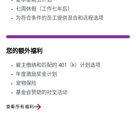
夏季星期五计划
七周休假（工作七年后）
为符合条件的员工提供混合和远程选项
您的额外福利
雇主缴纳和匹配的 401（k）计划选项
年度激励奖金计划
宠物保险
基金会赞助的社交活动
查看所有福利