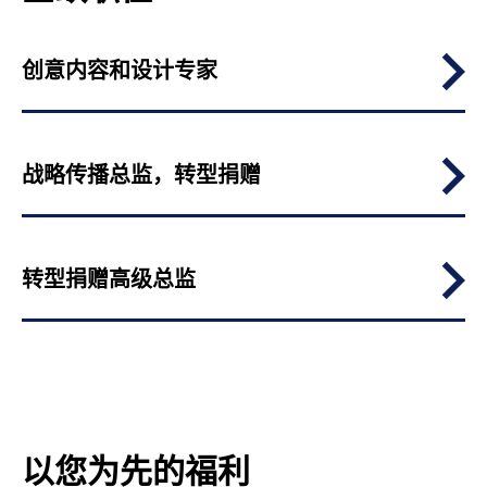
创意内容和设计专家
战略传播总监，转型捐赠
转型捐赠高级总监
以您为先的福利