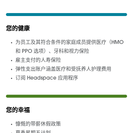
您的健康
为员工及其符合条件的家庭成员提供医疗（HMO
和 PPO 选项）、牙科和视力保险
雇主支付的人寿保险
弹性支出账户涵盖医疗和受抚养人护理费用
订阅 Headspace 应用程序
您的幸福
慷慨的带薪休假政策