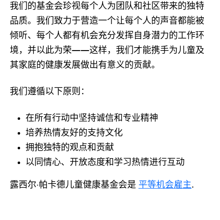
我们的基金会珍视每个人为团队和社区带来的独特
品质。我们致力于营造一个让每个人的声音都能被
倾听、每个人都有机会充分发挥自身潜力的工作环
境，并以此为荣——这样，我们才能携手为儿童及
其家庭的健康发展做出有意义的贡献。
我们遵循以下原则：
在所有行动中坚持诚信和专业精神
培养热情友好的支持文化
拥抱独特的观点和贡献
以同情心、开放态度和学习热情进行互动
露西尔·帕卡德儿童健康基金会是
平等机会雇主
.