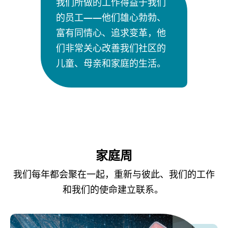
我们所做的工作得益于我们
的员工——他们雄心勃勃、
富有同情心、追求变革，他
们非常关心改善我们社区的
儿童、母亲和家庭的生活。
家庭周
我们每年都会聚在一起，重新与彼此、我们的工作
和我们的使命建立联系。