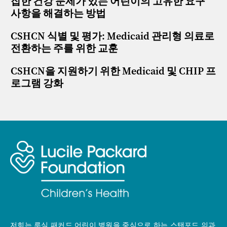
잡한 건강 문제가 있는 어린이의 고유한 요구
사항을 해결하는 방법
CSHCN 식별 및 평가: Medicaid 관리형 의료로
전환하는 주를 위한 교훈
CSHCN을 지원하기 위한 Medicaid 및 CHIP 프
로그램 강화
저희는 루실 패커드 어린이 병원을 중심으로 하는 스탠포드 의과