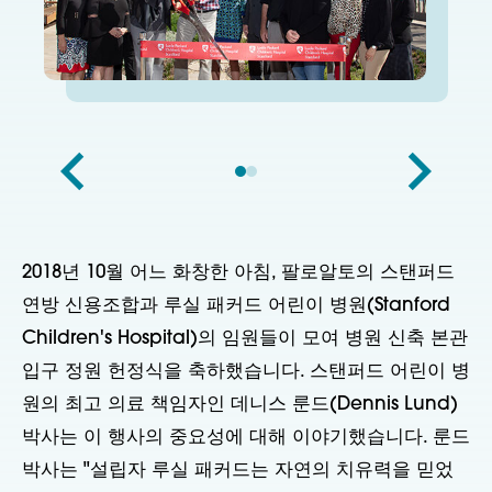
2018년 10월 어느 화창한 아침, 팔로알토의 스탠퍼드
연방 신용조합과 루실 패커드 어린이 병원(Stanford
Children's Hospital)의 임원들이 모여 병원 신축 본관
입구 정원 헌정식을 축하했습니다. 스탠퍼드 어린이 병
원의 최고 의료 책임자인 데니스 룬드(Dennis Lund)
박사는 이 행사의 중요성에 대해 이야기했습니다. 룬드
박사는 "설립자 루실 패커드는 자연의 치유력을 믿었