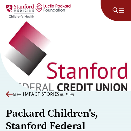
콘텐츠로 건너뛰기
모든 IMPACT STORIES로 이동
Packard Children's,
Stanford Federal