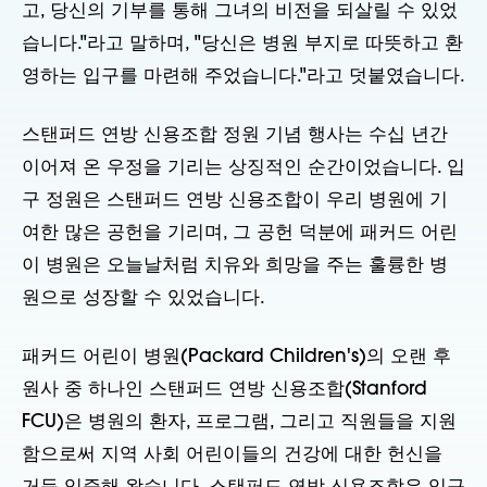
고, 당신의 기부를 통해 그녀의 비전을 되살릴 수 있었
습니다."라고 말하며, "당신은 병원 부지로 따뜻하고 환
영하는 입구를 마련해 주었습니다."라고 덧붙였습니다.
스탠퍼드 연방 신용조합 정원 기념 행사는 수십 년간
이어져 온 우정을 기리는 상징적인 순간이었습니다. 입
구 정원은 스탠퍼드 연방 신용조합이 우리 병원에 기
여한 많은 공헌을 기리며, 그 공헌 덕분에 패커드 어린
이 병원은 오늘날처럼 치유와 희망을 주는 훌륭한 병
원으로 성장할 수 있었습니다.
패커드 어린이 병원(Packard Children's)의 오랜 후
원사 중 하나인 스탠퍼드 연방 신용조합(Stanford
FCU)은 병원의 환자, 프로그램, 그리고 직원들을 지원
함으로써 지역 사회 어린이들의 건강에 대한 헌신을