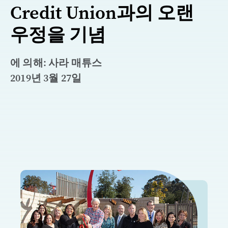
Credit Union과의 오랜
우정을 기념
에 의해: 사라 매튜스
2019년 3월 27일