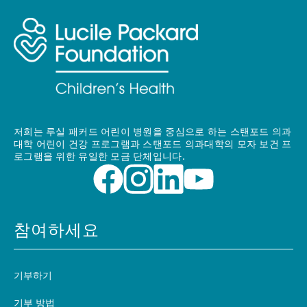
저희는 루실 패커드 어린이 병원을 중심으로 하는 스탠포드 의과
대학 어린이 건강 프로그램과 스탠포드 의과대학의 모자 보건 프
로그램을 위한 유일한 모금 단체입니다.
참여하세요
기부하기
기부 방법