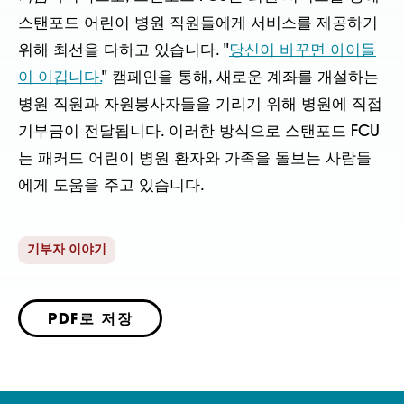
스탠포드 어린이 병원 직원들에게 서비스를 제공하기
위해 최선을 다하고 있습니다. "
당신이 바꾸면 아이들
이 이깁니다.
" 캠페인을 통해, 새로운 계좌를 개설하는
병원 직원과 자원봉사자들을 기리기 위해 병원에 직접
기부금이 전달됩니다. 이러한 방식으로 스탠포드 FCU
는 패커드 어린이 병원 환자와 가족을 돌보는 사람들
에게 도움을 주고 있습니다.
기부자 이야기
PDF로 저장