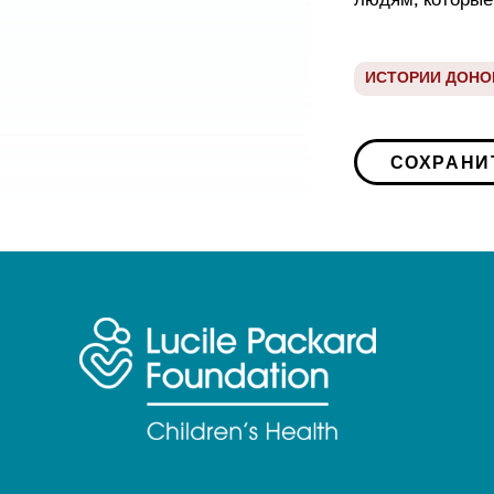
людям, которые
ИСТОРИИ ДОНО
СОХРАНИ