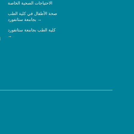
الاحتياجات الصحية الخاصة
صحة الأطفال في كلية الطب
بجامعة ستانفورد
كلية الطب بجامعة ستانفورد
ا