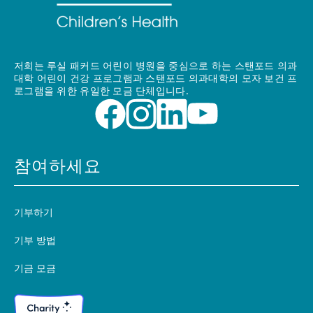
저희는 루실 패커드 어린이 병원을 중심으로 하는 스탠포드 의과
대학 어린이 건강 프로그램과 스탠포드 의과대학의 모자 보건 프
로그램을 위한 유일한 모금 단체입니다.
참여하세요
기부하기
기부 방법
기금 모금