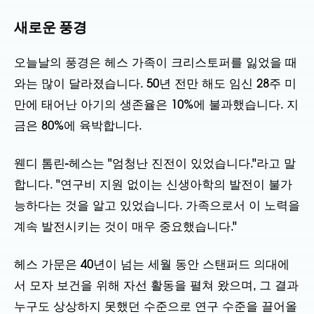
새로운 풍경
오늘날의 풍경은 헤스 가족이 크리스토퍼를 잃었을 때
와는 많이 달라졌습니다. 50년 전만 해도 임신 28주 미
만에 태어난 아기의 생존율은 10%에 불과했습니다. 지
금은 80%에 육박합니다.
웬디 톰린-헤스는 "엄청난 진전이 있었습니다."라고 말
합니다. "연구비 지원 없이는 신생아학의 발전이 불가
능하다는 것을 알고 있었습니다. 가족으로서 이 노력을
계속 발전시키는 것이 매우 중요했습니다."
헤스 가문은 40년이 넘는 세월 동안 스탠퍼드 의대에
서 모자 보건을 위해 자선 활동을 펼쳐 왔으며, 그 결과
누구도 상상하지 못했던 수준으로 연구 수준을 끌어올