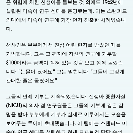
은 위험에 처한 신생아를 돌보는 것 외에도 1962년에
설립된 미숙아 연구 센터를 운영했는데, 이는 스탠퍼드
의대에서 미숙아 연구에 가장 먼저 진출한 사례였습니
다.
선샤인은 부부에게서 진심 어린 편지를 받았던 때를
기억합니다. 그는 그 편지에 자신의 연구에 기부할
$100이라는 금액이 적혀 있는 것을 보고 깜짝 놀랐습
니다. "눈물이 났어요." 그는 말합니다. "그들이 그렇게
관대한 줄은 몰랐어요."
그들의 연례 기부는 계속되었습니다. 신생아 중환자실
(NICU)의 의사 겸 연구원들은 그들의 기부에 깊은 감
명을 받아 부부에게 기부가 실제로 이루어지는 모습을
보여주는 투어에 초대했습니다. 이 팀에는 스탠퍼드 미
숙아 연구 센터를 설립하고 현재 모자보건 담당 수석