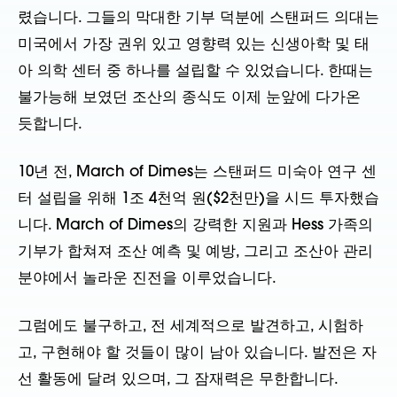
렸습니다. 그들의 막대한 기부 덕분에 스탠퍼드 의대는
미국에서 가장 권위 있고 영향력 있는 신생아학 및 태
아 의학 센터 중 하나를 설립할 수 있었습니다. 한때는
불가능해 보였던 조산의 종식도 이제 눈앞에 다가온
듯합니다.
10년 전, March of Dimes는 스탠퍼드 미숙아 연구 센
터 설립을 위해 1조 4천억 원($2천만)을 시드 투자했습
니다. March of Dimes의 강력한 지원과 Hess 가족의
기부가 합쳐져 조산 예측 및 예방, 그리고 조산아 관리
분야에서 놀라운 진전을 이루었습니다.
그럼에도 불구하고, 전 세계적으로 발견하고, 시험하
고, 구현해야 할 것들이 많이 남아 있습니다. 발전은 자
선 활동에 달려 있으며, 그 잠재력은 무한합니다.