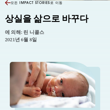
모든 IMPACT STORIES로 이동
상실을 삶으로 바꾸다
에 의해: 린 니콜스
2021년 6월 8일