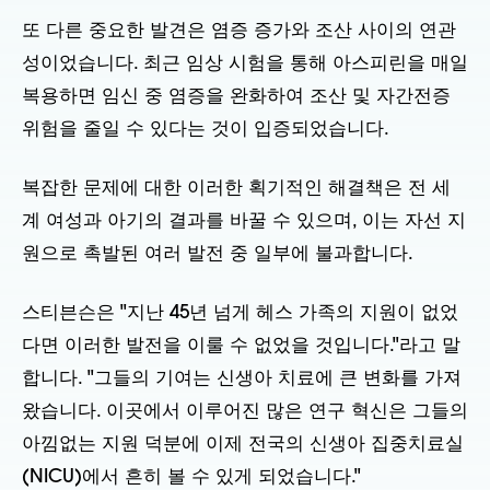
또 다른 중요한 발견은 염증 증가와 조산 사이의 연관
성이었습니다. 최근 임상 시험을 통해 아스피린을 매일
복용하면 임신 중 염증을 완화하여 조산 및 자간전증
위험을 줄일 수 있다는 것이 입증되었습니다.
복잡한 문제에 대한 이러한 획기적인 해결책은 전 세
계 여성과 아기의 결과를 바꿀 수 있으며, 이는 자선 지
원으로 촉발된 여러 발전 중 일부에 불과합니다.
스티븐슨은 "지난 45년 넘게 헤스 가족의 지원이 없었
다면 이러한 발전을 이룰 수 없었을 것입니다."라고 말
합니다. "그들의 기여는 신생아 치료에 큰 변화를 가져
왔습니다. 이곳에서 이루어진 많은 연구 혁신은 그들의
아낌없는 지원 덕분에 이제 전국의 신생아 집중치료실
(NICU)에서 흔히 볼 수 있게 되었습니다."