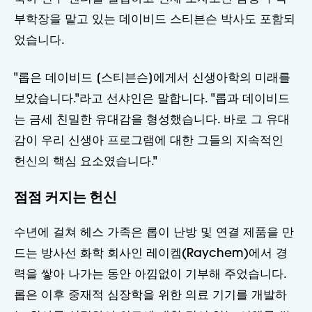
부학장을 맡고 있는 데이비드 스티븐슨 박사도 포함되
었습니다.
"롭은 데이비드 [스티븐슨]에게서 신생아학의 미래를
보았습니다."라고 선샤인은 말합니다. "롭과 데이비드
는 금세 친밀한 유대감을 형성했습니다. 바로 그 유대
감이 우리 신생아 프로그램에 대한 그들의 지속적인
헌신의 핵심 요소였습니다."
점점 커지는 헌신
수년에 걸쳐 헤스 가족은 롭이 난방 및 연결 제품을 만
드는 방사선 화학 회사인 레이켐(Raychem)에서 경
력을 쌓아 나가는 동안 아낌없이 기부해 주었습니다.
롭은 이후 중재적 심장학을 위한 의료 기기를 개발하