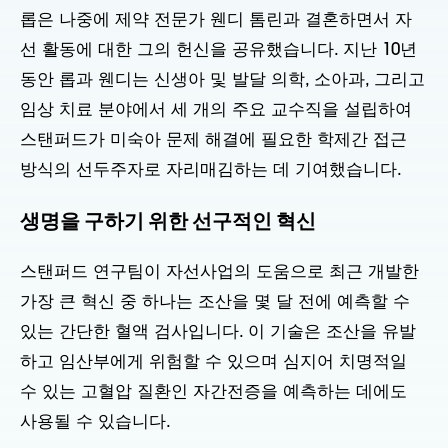
롭은 나중에 제약 전문가 웬디 톰린과 결혼하면서 자
선 활동에 대한 그의 헌신을 공유했습니다. 지난 10년
동안 롭과 웬디는 신생아 및 발달 의학, 소아과, 그리고
임상 치료 분야에서 세 개의 주요 교수직을 설립하여
스탠퍼드가 미숙아 문제 해결에 필요한 학제간 접근
방식의 선두주자로 자리매김하는 데 기여했습니다.
생명을 구하기 위한 선구적인 혁신
스탠퍼드 연구팀이 자선사업의 도움으로 최근 개발한
가장 큰 혁신 중 하나는 조산을 몇 달 전에 예측할 수
있는 간단한 혈액 검사입니다. 이 기술은 조산을 유발
하고 임산부에게 위험할 수 있으며 심지어 치명적일
수 있는 고혈압 질환인 자간전증을 예측하는 데에도
사용될 수 있습니다.