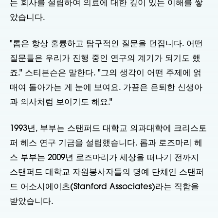
는 회사를 설립하여 의료에 대한 깊이 있는 이해를 쌓
았습니다.
"롭은 항상 훌륭하고 탐구적인 질문을 던집니다. 어떤
질문들은 우리가 진행 중인 연구의 계기가 되기도 했
죠." 스티븐슨은 말한다. "그의 생각이 어떤 주제에 얽
매여 돌아가는 게 눈에 보여요. 가끔은 은퇴한 신생아
과 의사처럼 보이기도 해요."
1993년, 부부는 스탠퍼드 대학교 의과대학에 크리스토
퍼 헤스 연구 기금을 설립했습니다. 롭과 로즈마리 헤
스 부부는 2009년 로즈마리가 세상을 떠나기 전까지
스탠퍼드 대학교 자원봉사자들의 명예 단체인 스탠퍼
드 어소시에이츠(Stanford Associates)라는 직함을
받았습니다.