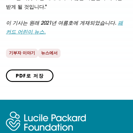
받게 될 것입니다."
이 기사는 원래 2021년 여름호에 게재되었습니다.
패
커드 어린이 뉴스.
기부자 이야기
뉴스에서
PDF로 저장