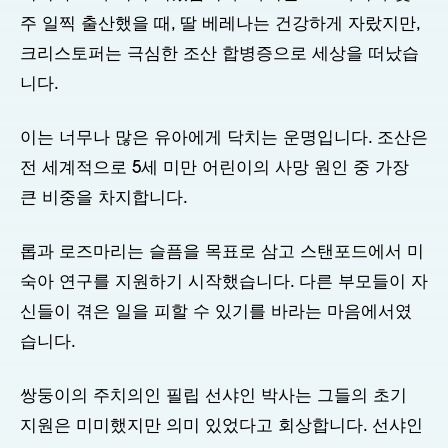
주 일찍 출산했을 때, 딸 베레나는 건강하게 자랐지만,
크리스토퍼는 극심한 조산 합병증으로 세상을 떠났습
니다.
이는 너무나 많은 유아에게 닥치는 운명입니다. 조산은
전 세계적으로 5세 미만 어린이의 사망 원인 중 가장
큰 비중을 차지합니다.
롭과 로즈마리는 슬픔을 목표로 삼고 스탠포드에서 미
숙아 연구를 지원하기 시작했습니다. 다른 부모들이 자
신들이 겪은 일을 피할 수 있기를 바라는 마음에서였
습니다.
쌍둥이의 주치의인 필립 선샤인 박사는 그들의 초기
지원은 미미했지만 의미 있었다고 회상합니다. 선샤인