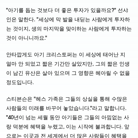
"아기를 돕는 것보다 더 좋은 투자가 있을까요?" 선샤
인은 말한다. "세상에 막 발을 내딛는 사람에게 투자하
는 것이지, 생의 마지막을 맞이하는 사람에게 투자하는
것이 아니니까요."
안타깝게도 아기 크리스토퍼는 이 세상에 태어난 지
얼마 안 되었고 짧은 기간만 살았지만, 그의 짧은 인생
이 남긴 유산은 살아 있으며 그 영향은 헤아릴 수 없을
정도입니다.
스티븐슨은 "헤스 가족은 그들의 상실을 통해 수많은
사람들의 미래를 바꾸어 놓았습니다."라고 말합니다.
"40년이 넘는 세월 동안 아기들은 그들의 아낌없는 사
랑 덕분에 혜택을 누렸고, 이는 시작에 불과합니다. 앞
으로는 이곳과 전 세계에서 더 많은 사람들이 혜택을