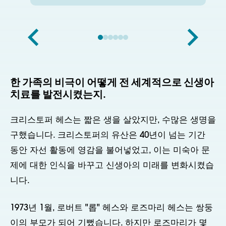
한 가족의 비극이 어떻게 전 세계적으로 신생아
치료를 발전시켰는지.
크리스토퍼 헤스는 짧은 생을 살았지만, 수많은 생명을
구했습니다. 크리스토퍼의 유산은 40년이 넘는 기간
동안 자선 활동에 영감을 불어넣었고, 이는 미숙아 문
제에 대한 인식을 바꾸고 신생아의 미래를 변화시켰습
니다.
1973년 1월, 로버트 "롭" 헤스와 로즈마리 헤스는 쌍둥
이의 부모가 되어 기뻤습니다. 하지만 로즈마리가 몇