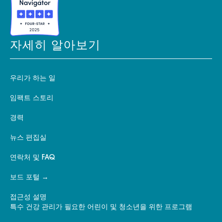
자세히 알아보기
우리가 하는 일
임팩트 스토리
경력
뉴스 편집실
연락처 및 FAQ
보드 포털
접근성 설명
특수 건강 관리가 필요한 어린이 및 청소년을 위한 프로그램