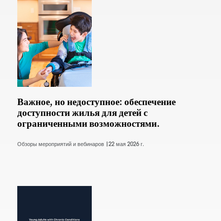
Важное, но недоступное: обеспечение
доступности жилья для детей с
ограниченными возможностями.
Обзоры мероприятий и вебинаров |
22 мая 2026 г.