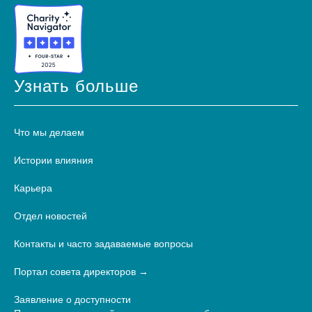
Узнать больше
Что мы делаем
Истории влияния
Карьера
Отдел новостей
Контакты и часто задаваемые вопросы
Портал совета директоров
Заявление о доступности