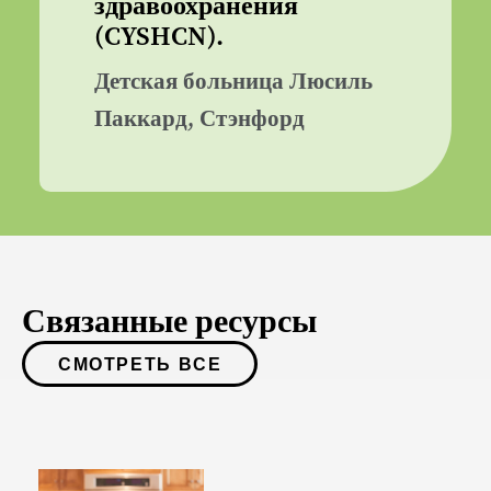
здравоохранения
(CYSHCN).
Детская больница Люсиль
Паккард, Стэнфорд
Связанные ресурсы
СМОТРЕТЬ ВСЕ