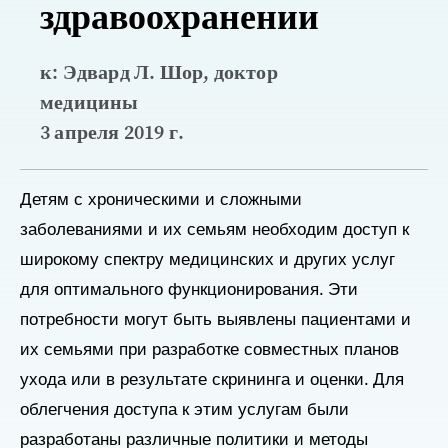
здравоохранении
к: Эдвард Л. Шор, доктор
медицины
3 апреля 2019 г.
Детям с хроническими и сложными
заболеваниями и их семьям необходим доступ к
широкому спектру медицинских и других услуг
для оптимального функционирования. Эти
потребности могут быть выявлены пациентами и
их семьями при разработке совместных планов
ухода или в результате скрининга и оценки. Для
облегчения доступа к этим услугам были
разработаны различные политики и методы