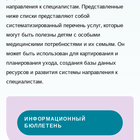
направления к специалистам. Представленные
ниже списки представляют собой
систематизированный перечень услуг, которые
могут быть полезны детям с особыми
медицинскими потребностями и их семьям. Он
может быть использован для картирования и
планирования ухода, создания базы данных
ресурсов и развития системы направления к
специалистам.
ИНФОРМАЦИОННЫЙ
БЮЛЛЕТЕНЬ