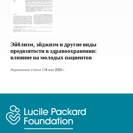
Эйблизм, эйджизм и другие виды
предвзятости в здравоохранении:
влияние на молодых пациентов
Журнальные статьи |
18 мая 2026 г.