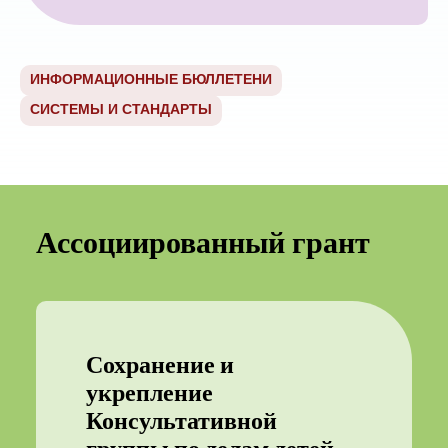
ИНФОРМАЦИОННЫЕ БЮЛЛЕТЕНИ
СИСТЕМЫ И СТАНДАРТЫ
Ассоциированный грант
Сохранение и
укрепление
Консультативной