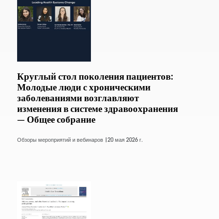
Круглый стол поколения пациентов:
Молодые люди с хроническими
заболеваниями возглавляют
изменения в системе здравоохранения
— Общее собрание
Обзоры мероприятий и вебинаров |
20 мая 2026 г.