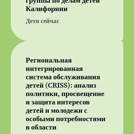
группы по делам детей
Калифорнии
Дети сейчас
Региональная
интегрированная
система обслуживания
детей (CRISS): анализ
политики, просвещение
и защита интересов
детей и молодежи с
особыми потребностями
в области