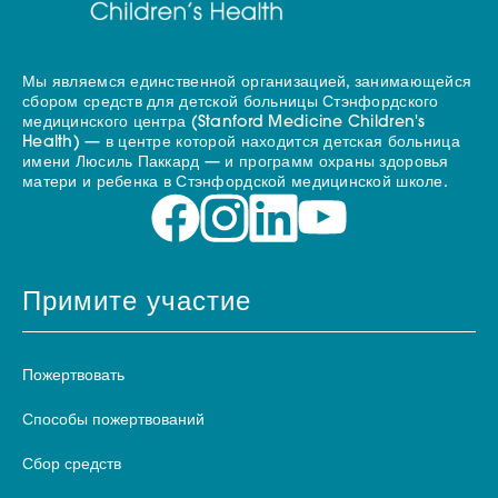
Мы являемся единственной организацией, занимающейся
сбором средств для детской больницы Стэнфордского
медицинского центра (Stanford Medicine Children's
Health) — в центре которой находится детская больница
имени Люсиль Паккард — и программ охраны здоровья
матери и ребенка в Стэнфордской медицинской школе.
Примите участие
Пожертвовать
Способы пожертвований
Сбор средств