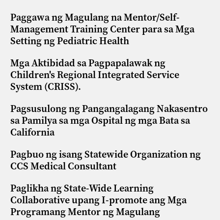
Paggawa ng Magulang na Mentor/Self-
Management Training Center para sa Mga
Setting ng Pediatric Health
Mga Aktibidad sa Pagpapalawak ng
Children's Regional Integrated Service
System (CRISS).
Pagsusulong ng Pangangalagang Nakasentro
sa Pamilya sa mga Ospital ng mga Bata sa
California
Pagbuo ng isang Statewide Organization ng
CCS Medical Consultant
Paglikha ng State-Wide Learning
Collaborative upang I-promote ang Mga
Programang Mentor ng Magulang