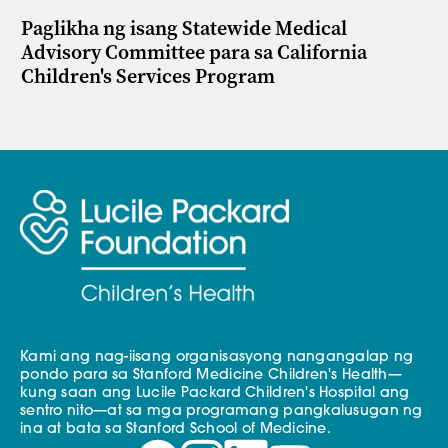
Paglikha ng isang Statewide Medical
Advisory Committee para sa California
Children's Services Program
Kami ang nag-iisang organisasyong nangangalap ng
pondo para sa Stanford Medicine Children's Health—
kung saan ang Lucile Packard Children's Hospital ang
sentro nito—at sa mga programang pangkalusugan ng
ina at bata sa Stanford School of Medicine.