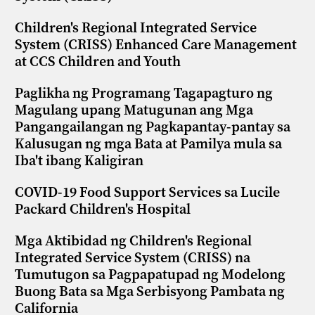
Children's Regional Integrated Service
System (CRISS) Enhanced Care Management
at CCS Children and Youth
Paglikha ng Programang Tagapagturo ng
Magulang upang Matugunan ang Mga
Pangangailangan ng Pagkapantay-pantay sa
Kalusugan ng mga Bata at Pamilya mula sa
Iba't ibang Kaligiran
COVID-19 Food Support Services sa Lucile
Packard Children's Hospital
Mga Aktibidad ng Children's Regional
Integrated Service System (CRISS) na
Tumutugon sa Pagpapatupad ng Modelong
Buong Bata sa Mga Serbisyong Pambata ng
California