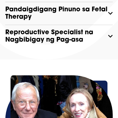
Pandaigdigang Pinuno sa Fetal
Therapy
Reproductive Specialist na
Nagbibigay ng Pag-asa