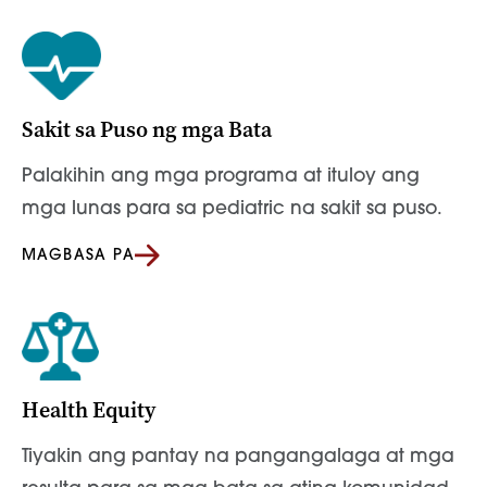
Sakit sa Puso ng mga Bata
Palakihin ang mga programa at ituloy ang
mga lunas para sa pediatric na sakit sa puso.
MAGBASA PA
Health Equity
Tiyakin ang pantay na pangangalaga at mga