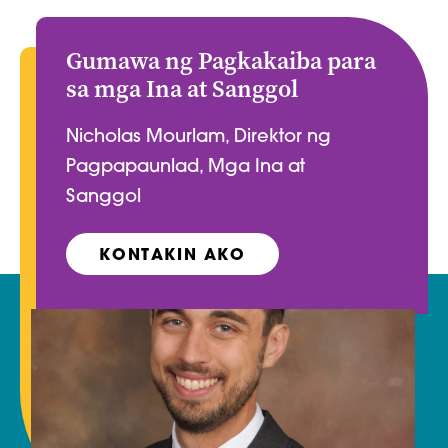
Gumawa ng Pagkakaiba para
sa mga Ina at Sanggol
Nicholas Mourlam, Direktor ng
Pagpapaunlad, Mga Ina at
Sanggol
KONTAKIN AKO