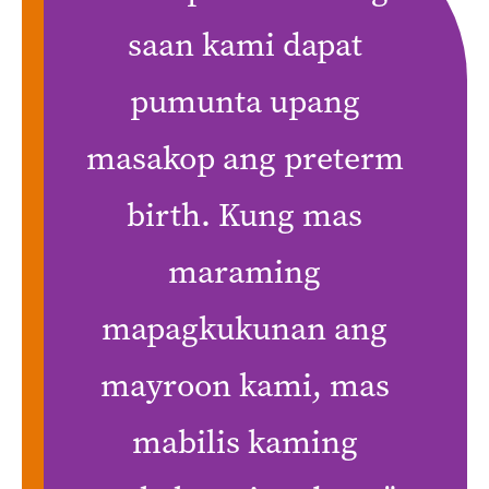
saan kami dapat
pumunta upang
masakop ang preterm
birth. Kung mas
maraming
mapagkukunan ang
mayroon kami, mas
mabilis kaming