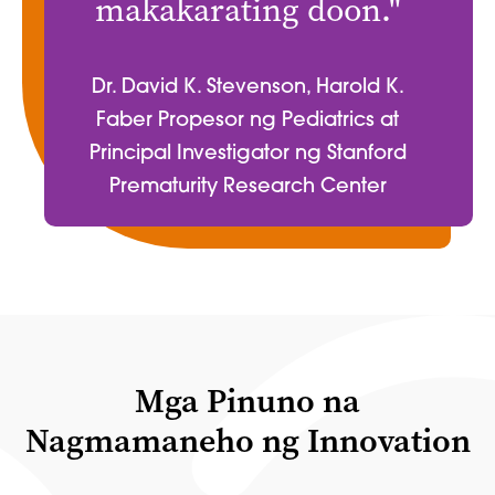
makakarating doon."
Dr. David K. Stevenson, Harold K.
Faber Propesor ng Pediatrics at
Principal Investigator ng Stanford
Prematurity Research Center
Mga Pinuno na
Nagmamaneho ng Innovation