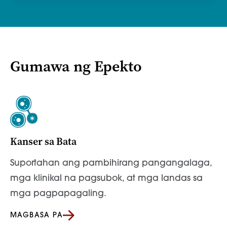
Gumawa ng Epekto
Kanser sa Bata
Suportahan ang pambihirang pangangalaga,
mga klinikal na pagsubok, at mga landas sa
mga pagpapagaling.
MAGBASA PA