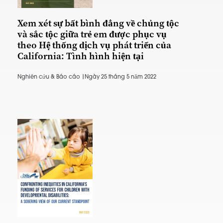
Xem xét sự bất bình đẳng về chủng tộc
và sắc tộc giữa trẻ em được phục vụ
theo Hệ thống dịch vụ phát triển của
California: Tình hình hiện tại
Nghiên cứu & Báo cáo |
Ngày 25 tháng 5 năm 2022