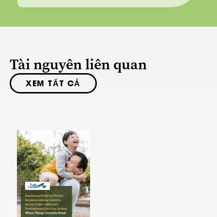
Tài nguyên liên quan
XEM TẤT CẢ