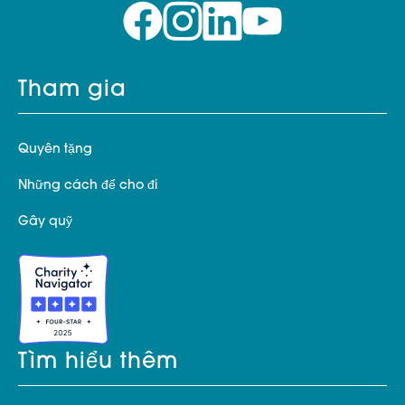
Tham gia
Quyên tặng
Những cách để cho đi
Gây quỹ
Tìm hiểu thêm