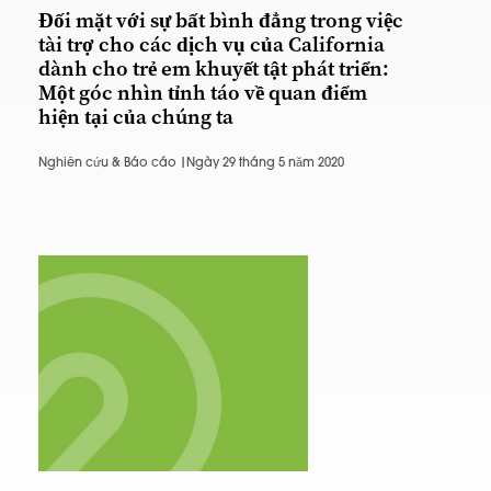
Đối mặt với sự bất bình đẳng trong việc
tài trợ cho các dịch vụ của California
dành cho trẻ em khuyết tật phát triển:
Một góc nhìn tỉnh táo về quan điểm
hiện tại của chúng ta
Nghiên cứu & Báo cáo |
Ngày 29 tháng 5 năm 2020