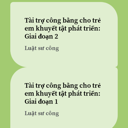
Tài trợ công bằng cho trẻ
em khuyết tật phát triển:
Giai đoạn 2
Luật sư công
Tài trợ công bằng cho trẻ
em khuyết tật phát triển:
Giai đoạn 1
Luật sư công