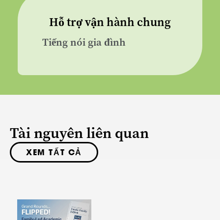
Hỗ trợ vận hành chung
Tiếng nói gia đình
Tài nguyên liên quan
XEM TẤT CẢ