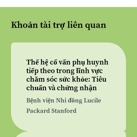
Khoản tài trợ liên quan
Thế hệ cố vấn phụ huynh
tiếp theo trong lĩnh vực
chăm sóc sức khỏe: Tiêu
chuẩn và chứng nhận
Bệnh viện Nhi đồng Lucile
Packard Stanford