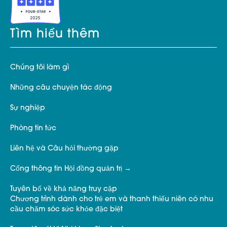
Tìm hiểu thêm
Chúng tôi làm gì
Những câu chuyện tác động
Sự nghiệp
Phòng tin tức
Liên hệ và Câu hỏi thường gặp
Cổng thông tin Hội đồng quản trị
Tuyên bố về khả năng truy cập
Chương trình dành cho trẻ em và thanh thiếu niên có nhu
cầu chăm sóc sức khỏe đặc biệt