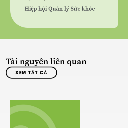
Hiệp hội Quản lý Sức khỏe
Tài nguyên liên quan
XEM TẤT CẢ