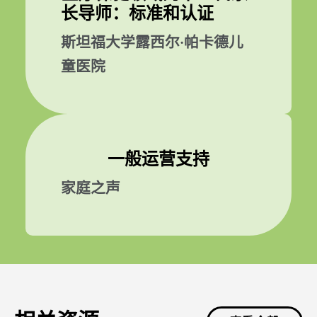
长导师：标准和认证
斯坦福大学露西尔·帕卡德儿
童医院
一般运营支持
家庭之声