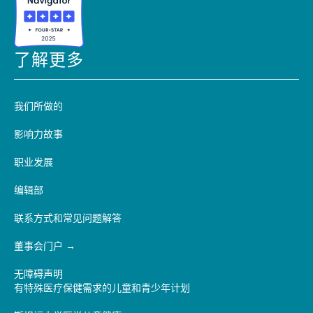
了解更多
我们所做的
影响力故事
职业发展
编辑部
联系方式和常见问题解答
董事会门户
无障碍声明
有特殊医疗保健需求的儿童和青少年计划