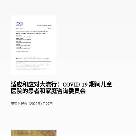
适应和应对大流行：COVID-19 期间儿童
医院的患者和家庭咨询委员会
研究与报告 |
2022年4月27日