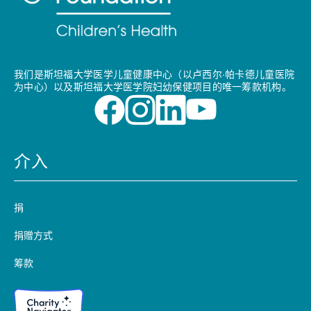
我们是斯坦福大学医学儿童健康中心（以卢西尔·帕卡德儿童医院
为中心）以及斯坦福大学医学院妇幼保健项目的唯一筹款机构。
介入
捐
捐赠方式
筹款