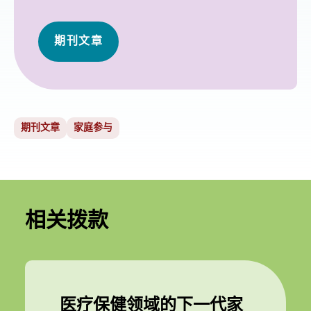
期刊文章
期刊文章
家庭参与
相关拨款
医疗保健领域的下一代家