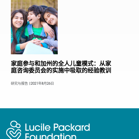
家庭参与和加州的全人儿童模式：从家
庭咨询委员会的实施中吸取的经验教训
研究与报告 |
2021年8月26日