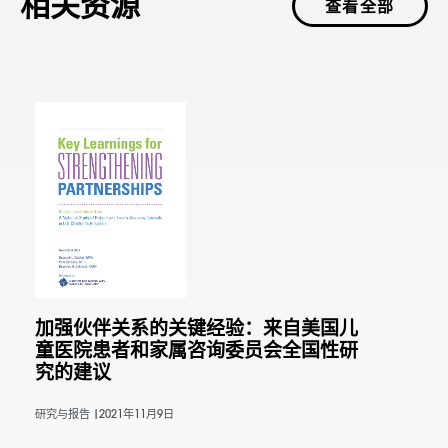
相关资源
查看全部
加强伙伴关系的关键经验：来自美国儿
童医院患者和家属咨询委员会全国性研
究的建议
研究与报告 |
2021年11月9日