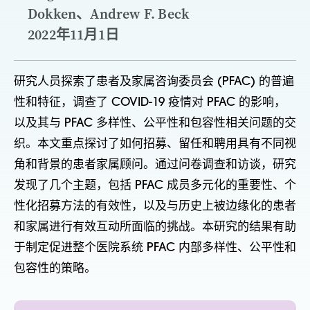
Dokken、Andrew F. Beck
2022年11月1日
研究人员探索了患者及家属咨询委员会 (PFAC) 的普遍
性和特征，调查了 COVID-19 疫情对 PFAC 的影响，
以及其与 PFAC 多样性、公平性和包容性相关问题的交
织。本文重点探讨了如何招募、留任和聘用具有不同视
角和背景的患者家属顾问。通过问卷调查和访谈，研究
发现了几个主题，包括 PFAC 成员多元化的重要性、个
性化招募方法的有效性，以及与历史上被边缘化的患者
和家属进行有效互动所面临的挑战。本研究的结果有助
于制定促进整个医院系统 PFAC 内部多样性、公平性和
包容性的策略。