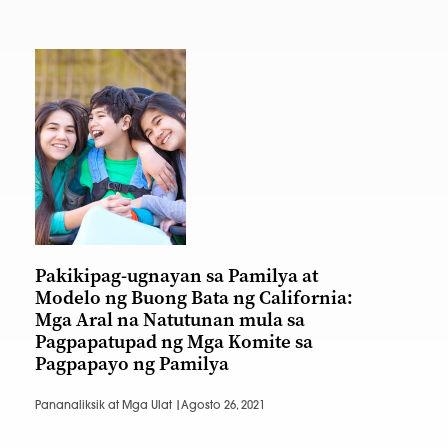
Pakikipag-ugnayan sa Pamilya at
Modelo ng Buong Bata ng California:
Mga Aral na Natutunan mula sa
Pagpapatupad ng Mga Komite sa
Pagpapayo ng Pamilya
Pananaliksik at Mga Ulat |
Agosto 26, 2021