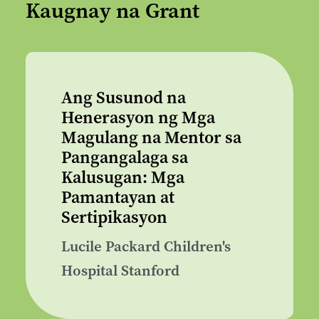
Kaugnay na Grant
Ang Susunod na
Henerasyon ng Mga
Magulang na Mentor sa
Pangangalaga sa
Kalusugan: Mga
Pamantayan at
Sertipikasyon
Lucile Packard Children's
Hospital Stanford