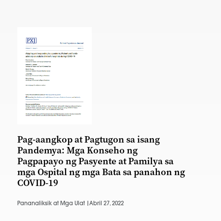
Pag-aangkop at Pagtugon sa isang
Pandemya: Mga Konseho ng
Pagpapayo ng Pasyente at Pamilya sa
mga Ospital ng mga Bata sa panahon ng
COVID-19
Pananaliksik at Mga Ulat |
Abril 27, 2022