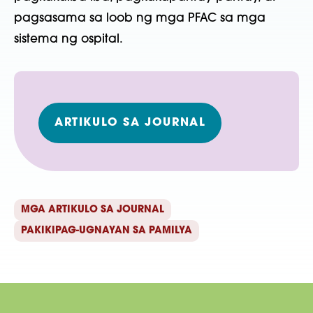
pagsasama sa loob ng mga PFAC sa mga
sistema ng ospital.
ARTIKULO SA JOURNAL
MGA ARTIKULO SA JOURNAL
PAKIKIPAG-UGNAYAN SA PAMILYA