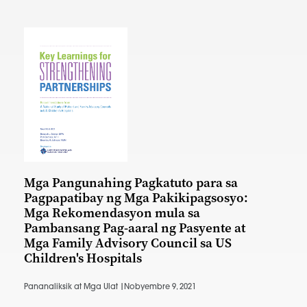
Mga Pangunahing Pagkatuto para sa
Pagpapatibay ng Mga Pakikipagsosyo:
Mga Rekomendasyon mula sa
Pambansang Pag-aaral ng Pasyente at
Mga Family Advisory Council sa US
Children's Hospitals
Pananaliksik at Mga Ulat |
Nobyembre 9, 2021