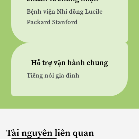
Bệnh viện Nhi đồng Lucile
Packard Stanford
Hỗ trợ vận hành chung
Tiếng nói gia đình
Tài nguyên liên quan