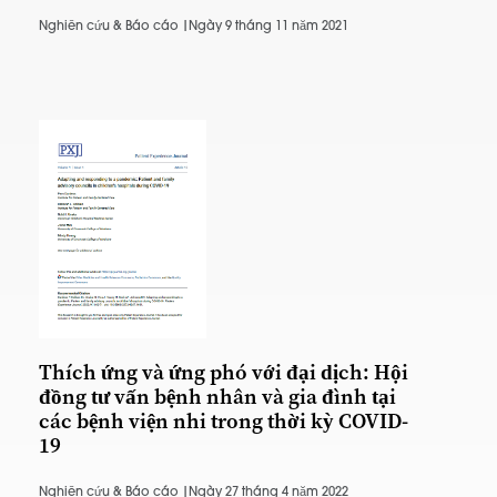
Nghiên cứu & Báo cáo |
Ngày 9 tháng 11 năm 2021
Thích ứng và ứng phó với đại dịch: Hội
đồng tư vấn bệnh nhân và gia đình tại
các bệnh viện nhi trong thời kỳ COVID-
19
Nghiên cứu & Báo cáo |
Ngày 27 tháng 4 năm 2022