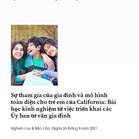
Sự tham gia của gia đình và mô hình
toàn diện cho trẻ em của California: Bài
học kinh nghiệm từ việc triển khai các
Ủy ban tư vấn gia đình
Nghiên cứu & Báo cáo |
Ngày 26 tháng 8 năm 2021