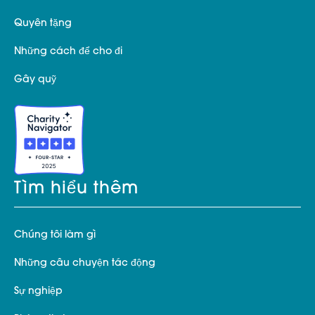
Quyên tặng
Những cách để cho đi
Gây quỹ
Tìm hiểu thêm
Chúng tôi làm gì
Những câu chuyện tác động
Sự nghiệp