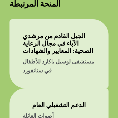
المنحة المرتبطة
الجيل القادم من مرشدي
الآباء في مجال الرعاية
الصحية: المعايير والشهادات
مستشفى لوسيل باكارد للأطفال
في ستانفورد
الدعم التشغيلي العام
أصوات العائلة