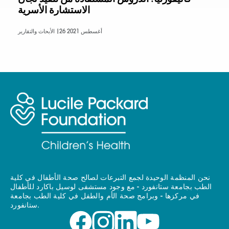
الاستشارة الأسرية
26 أغسطس 2021
الأبحاث والتقارير |
نحن المنظمة الوحيدة لجمع التبرعات لصالح صحة الأطفال في كلية
الطب بجامعة ستانفورد - مع وجود مستشفى لوسيل باكارد للأطفال
في مركزها - وبرامج صحة الأم والطفل في كلية الطب بجامعة
ستانفورد.