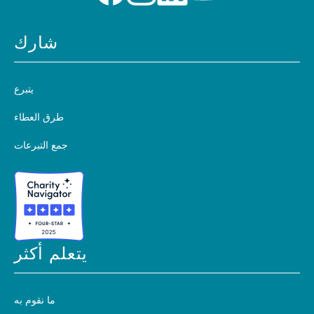
شارك
يتبرع
طرق العطاء
جمع التبرعات
يتعلم أكثر
ما نقوم به