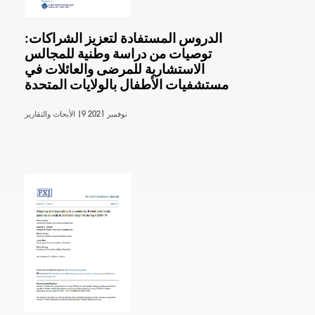
الدروس المستفادة لتعزيز الشراكات:
توصيات من دراسة وطنية للمجالس
الاستشارية للمرضى والعائلات في
مستشفيات الأطفال بالولايات المتحدة
9 نوفمبر 2021
الأبحاث والتقارير |