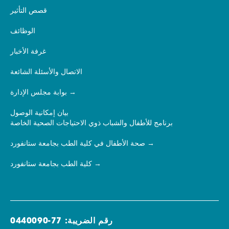
قصص التأثير
الوظائف
غرفة الأخبار
الاتصال والأسئلة الشائعة
بوابة مجلس الإدارة
بيان إمكانية الوصول
برنامج للأطفال والشباب ذوي الاحتياجات الصحية الخاصة
صحة الأطفال في كلية الطب بجامعة ستانفورد
كلية الطب بجامعة ستانفورد
رقم الضريبة: 77-0440090