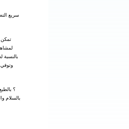
لمشاهد
بالسلام و