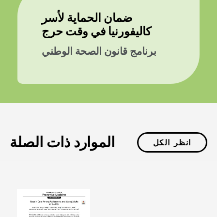
ضمان الحماية لأسر
كاليفورنيا في وقت حرج
برنامج قانون الصحة الوطني
الموارد ذات الصلة
انظر الكل