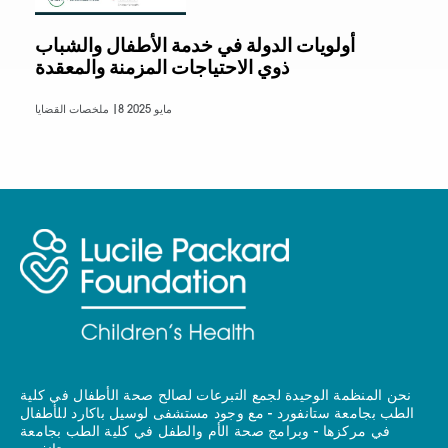
أولويات الدولة في خدمة الأطفال والشباب
ذوي الاحتياجات المزمنة والمعقدة
8 مايو 2025
ملخصات القضايا |
نحن المنظمة الوحيدة لجمع التبرعات لصالح صحة الأطفال في كلية
الطب بجامعة ستانفورد - مع وجود مستشفى لوسيل باكارد للأطفال
في مركزها - وبرامج صحة الأم والطفل في كلية الطب بجامعة