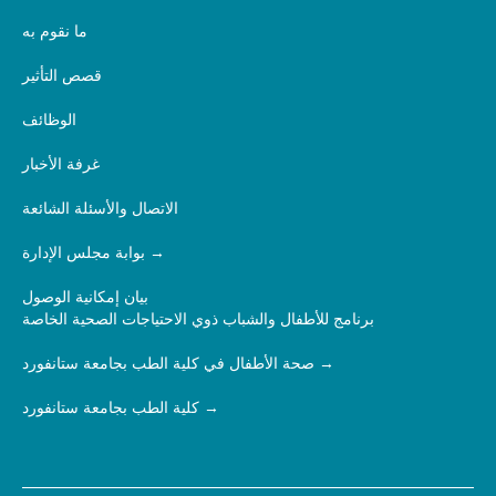
ما نقوم به
قصص التأثير
الوظائف
غرفة الأخبار
الاتصال والأسئلة الشائعة
بوابة مجلس الإدارة
بيان إمكانية الوصول
برنامج للأطفال والشباب ذوي الاحتياجات الصحية الخاصة
صحة الأطفال في كلية الطب بجامعة ستانفورد
كلية الطب بجامعة ستانفورد