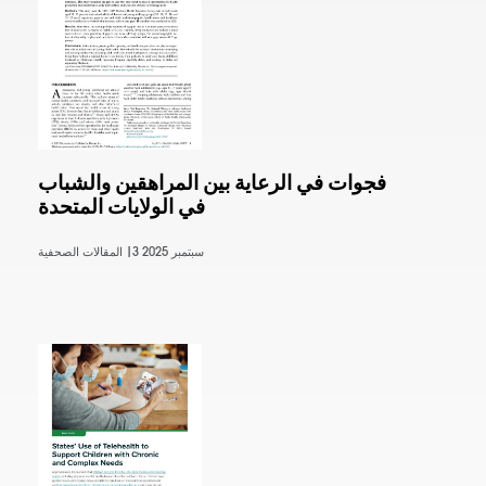
فجوات في الرعاية بين المراهقين والشباب
في الولايات المتحدة
3 سبتمبر 2025
المقالات الصحفية |