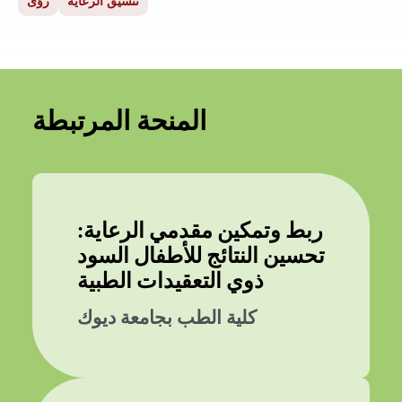
تنسيق الرعاية
رؤى
المنحة المرتبطة
ربط وتمكين مقدمي الرعاية:
تحسين النتائج للأطفال السود
ذوي التعقيدات الطبية
كلية الطب بجامعة ديوك