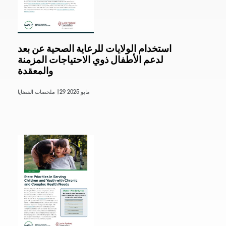
استخدام الولايات للرعاية الصحية عن بعد
لدعم الأطفال ذوي الاحتياجات المزمنة
والمعقدة
29 مايو 2025
ملخصات القضايا |