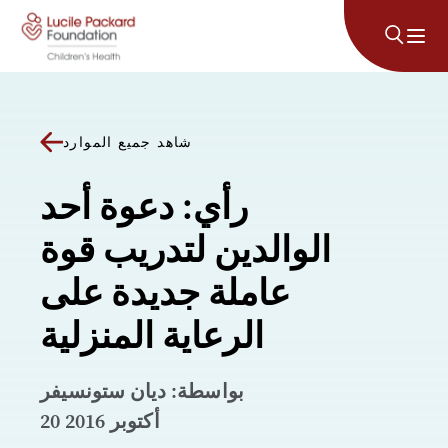
انتقل إلى المحتوى
شاهد جميع الموارد
رأي: دعوة أحد
الوالدين لتدريب قوة
عاملة جديدة على
الرعاية المنزلية
بواسطة: ديان ستونسيفر
20 أكتوبر 2016