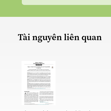
Tài nguyên liên quan