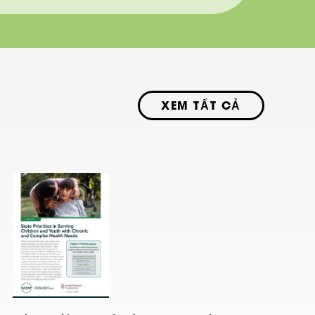
XEM TẤT CẢ