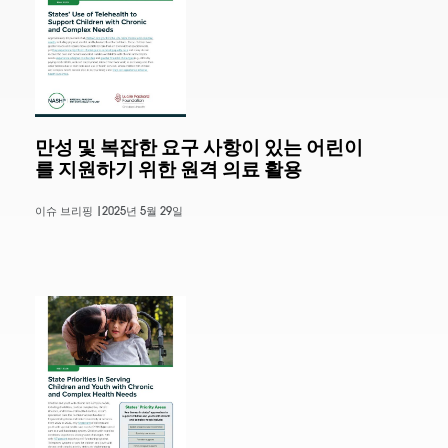
만성 및 복잡한 요구 사항이 있는 어린이
를 지원하기 위한 원격 의료 활용
이슈 브리핑 |
2025년 5월 29일