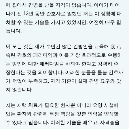
에 집에서 간병을 받을 자격이 없습니다. 아이가 태어
나기 전 13년 동안 간호사로 일했던 저는 이 상황에 대
처할 수 있는 기술을 가지고 있었지만, 여전히 매우 힘
듭니다.
이 모든 것은 제가 수년간 많은 간병인을 교육해 왔고,
숙련 간호의 패러다임과 이를 가장 효과적으로 수행하
는 방법에 대한 패러다임을 바꿔야 한다고 강력히 주
장한다는 것을 의미합니다. 이러한 분들을 돌볼 간호사
가 턱없이 부족하고, 자격 기준이 실제 간병 요구와 맞
지 않습니다.
저는 재택 치료가 필요한 환자뿐 아니라 요양 시설에
있는 환자와 관련된 특정 역량을 갖춘 인력을 양성할
수 있다고 믿습니다. 이러한 기술을 배우고, 자격증을