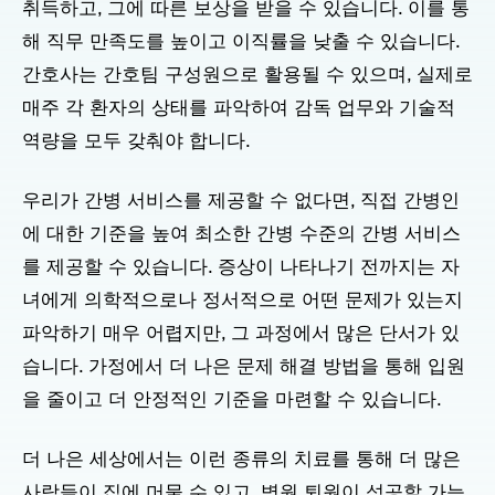
취득하고, 그에 따른 보상을 받을 수 있습니다. 이를 통
해 직무 만족도를 높이고 이직률을 낮출 수 있습니다.
간호사는 간호팀 구성원으로 활용될 수 있으며, 실제로
매주 각 환자의 상태를 파악하여 감독 업무와 기술적
역량을 모두 갖춰야 합니다.
우리가 간병 서비스를 제공할 수 없다면, 직접 간병인
에 대한 기준을 높여 최소한 간병 수준의 간병 서비스
를 제공할 수 있습니다. 증상이 나타나기 전까지는 자
녀에게 의학적으로나 정서적으로 어떤 문제가 있는지
파악하기 매우 어렵지만, 그 과정에서 많은 단서가 있
습니다. 가정에서 더 나은 문제 해결 방법을 통해 입원
을 줄이고 더 안정적인 기준을 마련할 수 있습니다.
더 나은 세상에서는 이런 종류의 치료를 통해 더 많은
사람들이 집에 머물 수 있고, 병원 퇴원이 성공할 가능