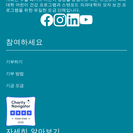
대학 어린이 건강 프로그램과 스탠포드 의과대학의 모자 보건 프
로그램을 위한 유일한 모금 단체입니다.
참여하세요
기부하기
기부 방법
기금 모금
자세히 알아보기