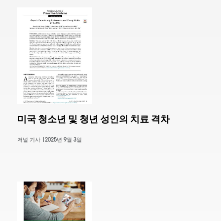
미국 청소년 및 청년 성인의 치료 격차
저널 기사 |
2025년 9월 3일