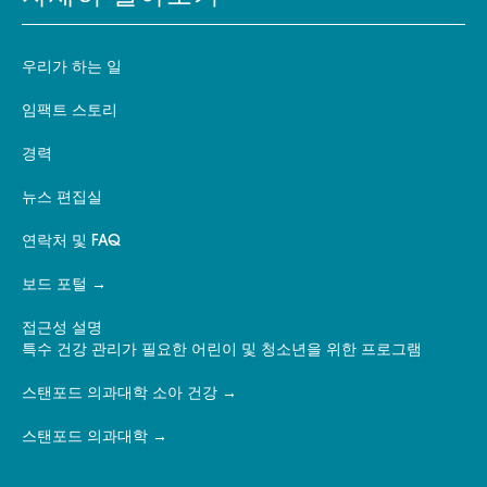
우리가 하는 일
임팩트 스토리
경력
뉴스 편집실
연락처 및 FAQ
보드 포털
접근성 설명
특수 건강 관리가 필요한 어린이 및 청소년을 위한 프로그램
스탠포드 의과대학 소아 건강
스탠포드 의과대학