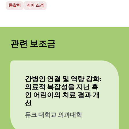
통찰력
케어 조정
관련 보조금
간병인 연결 및 역량 강화:
의료적 복잡성을 지닌 흑
인 어린이의 치료 결과 개
선
듀크 대학교 의과대학