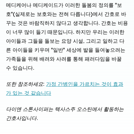
메디케어나 메디케이드가 이러한 돌봄의 정의를 "보
호"(실제로는 보호와는 전혀 다릅니다)에서 간호로 바
꾸는 것은 바람직하지 않다고 생각합니다. 간호는 비용
이 너무 많이 들기 때문입니다. 하지만 우리는 이러한
아이들과 그들을 돌보는 요양 시설, 그리고 일하고 다
른 아이들을 키우며 "일반" 세상에 발을 들여놓으려는
가족들을 위해 배려와 사려를 통해 패러다임을 바꿀
수 있습니다.
또한 참조하세요
:
가정 간병인을 가르치는 것이 효과
가 있는 것 같습니다
다이앤 스톤사이퍼는 텍사스주 오스틴에서 활동하는
간호사입니다.