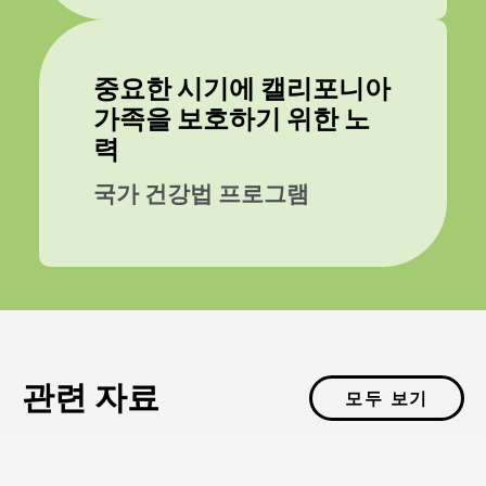
중요한 시기에 캘리포니아
가족을 보호하기 위한 노
력
국가 건강법 프로그램
관련 자료
모두 보기