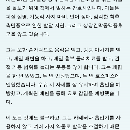
을 돌보기 위해 집에서 일하는 간호사입니다. 아들은
피질 실명, 기능적 사지 마비, 언어 장애, 심각한 척추
측만증으로 인한 발달 지연, 그리고 상장간막동맥증후
군을 앓고 있습니다.
그는 또한 숟가락으로 음식을 먹고, 방광 마사지를 받
고, 매일 배변을 하고, 매일 흉부 물리치료를 받고, 관
절 가동 범위를 늘리는 운동을 많이 합니다. 그는 폐렴
을 한 번 앓았고, 두 번 입원했으며, 두 번 호스피스에
입원했습니다. 수유 시 자세를 잘 유지하여 흡인을 예
방했고, 계획된 배변을 통해 요로 감염을 예방했습니
다.
이 모든 것에도 불구하고, 그는 카테터나 흡입기를 사
용하지 않고 여러 가지 약물로 발작을 조절하기 때문