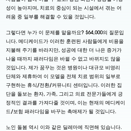
성이 높아지며, 치료의 중심이 되는 시설에서 겪는 어
려움 중 일부를 해결할 수 있을 것입니다.
그렇다면 누가 이 문제를 맡을까요? $64,000의 질문입
니다. 메디케이드가 이러한 훈련된 사람들에게 비용을
지불해 주기를 바라지만, 성공에 대한 더 나은 증거가
나올 때까지 패러다임은 바뀔 수 없고 바뀌지도 않을
것입니다. 제가 꿈꾸는 것은 병원이나 대규모 비영리
단체와 제휴하여 이 모델을 전체 치료 범위의 일부로
구현하는 휴식/전환/커뮤니티 센터입니다. 이러한 집
단을 돌보는 환자, 가족, 그리고 의료 전문가들에게 긍
정적인 결과를 가져다줄 것이며, 이는 현재의 메디케이
드/보험 패러다임을 바꾸는 촉매제가 될 것입니다.
노인 돌봄 역시 이와 같은 딜레마에 직면해 있습니다.