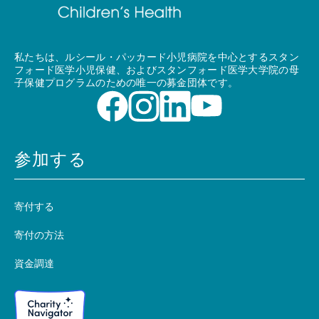
私たちは、ルシール・パッカード小児病院を中心とするスタン
フォード医学小児保健、およびスタンフォード医学大学院の母
子保健プログラムのための唯一の募金団体です。
参加する
寄付する
寄付の方法
資金調達