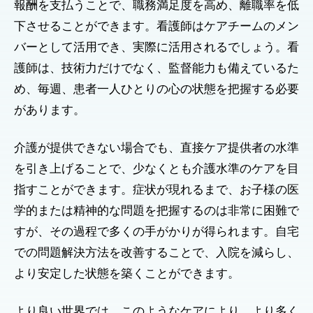
報酬を支払うことで、職務満足度を高め、離職率を低
下させることができます。看護師はケアチームのメン
バーとして活用でき、実際に活用されるでしょう。看
護師は、技術力だけでなく、監督能力も備えているた
め、毎週、患者一人ひとりの心の状態を把握する必要
があります。
介護が提供できない場合でも、直接ケア提供者の水準
を引き上げることで、少なくとも介護水準のケアを目
指すことができます。症状が現れるまで、お子様の医
学的または精神的な問題を把握するのは非常に困難で
すが、その過程で多くの手がかりが得られます。自宅
での問題解決方法を改善することで、入院を減らし、
より安定した状態を築くことができます。
より良い世界では、このようなケアにより、より多く