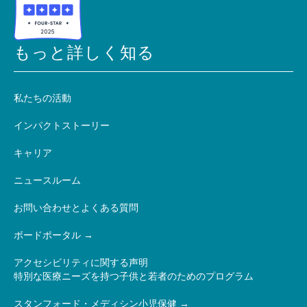
もっと詳しく知る
私たちの活動
インパクトストーリー
キャリア
ニュースルーム
お問い合わせとよくある質問
ボードポータル
アクセシビリティに関する声明
特別な医療ニーズを持つ子供と若者のためのプログラム
スタンフォード・メディシン小児保健