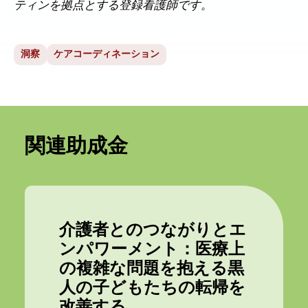
ティンを拠点とする登録看護師です。
洞察
ケアコーディネーション
関連助成金
介護者とのつながりとエ
ンパワーメント：医療上
の複雑な問題を抱える黒
人の子どもたちの転帰を
改善する