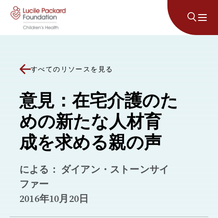
コンテンツにスキップ
すべてのリソースを見る
意見：在宅介護のた
めの新たな人材育
成を求める親の声
による： ダイアン・ストーンサイ
ファー
2016年10月20日