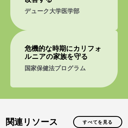
デューク大学医学部
危機的な時期にカリフォ
ルニアの家族を守る
国家保健法プログラム
関連リソース
すべてを見る