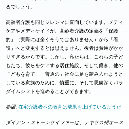
るでしょう。
高齢者介護も同じジレンマに直面しています。メディ
ケアやメディケイドが、高齢者介護の定義を「保護
的」（実際には全くそうではありません）から「看
護」へと変更するとは思えません。後者は費用がかか
りすぎるからです。しかし、私たちは、これらの子ど
もたち、彼らをケアする居住施設、そして働き、他の
子どもを育て、「普通の」社会に足を踏み入れようと
している家族のために、慎重に、そして思慮深くパラ
ダイムシフトを進めることができます。
参照
:
在宅介護者への教育は成果を上げているようだ
ダイアン・ストーンサイファーは、テキサス州オース