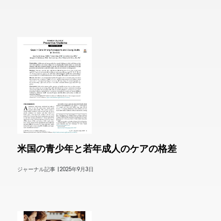
米国の青少年と若年成人のケアの格差
ジャーナル記事 |
2025年9月3日